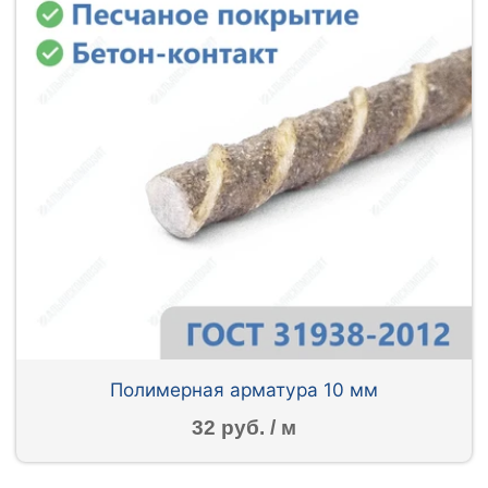
Полимерная арматура 10 мм
32 руб. / м