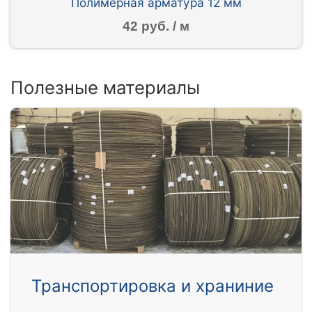
Полимерная арматура 12 мм
42 руб. / м
Полезные материалы
Транспортировка и храниние