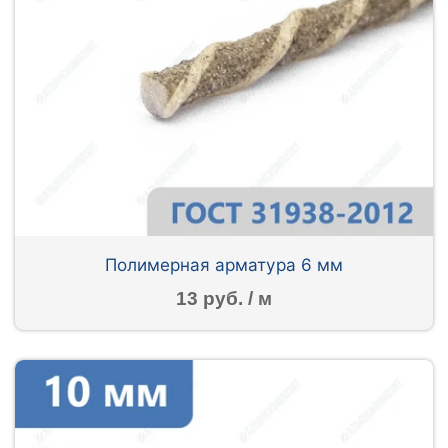
Полимерная арматура 6 мм
13 руб. / м