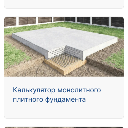
Калькулятор монолитного
плитного фундамента