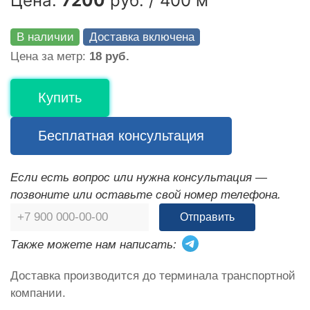
Цена:
7200
руб. / 400 м
В наличии
Доставка включена
Цена за метр:
18 руб.
Купить
Бесплатная консультация
Если есть вопрос или нужна консультация —
позвоните или оставьте свой номер телефона.
Отправить
Также можете нам написать:
Доставка производится до терминала транспортной
компании.