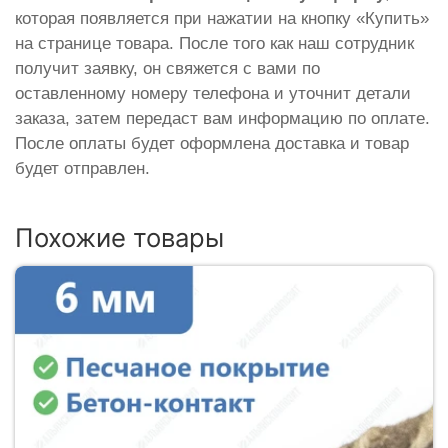
которая появляется при нажатии на кнопку «Купить»
на странице товара. После того как наш сотрудник
получит заявку, он свяжется с вами по
оставленному номеру телефона и уточнит детали
заказа, затем передаст вам информацию по оплате.
После оплаты будет оформлена доставка и товар
будет отправлен.
Похожие товары