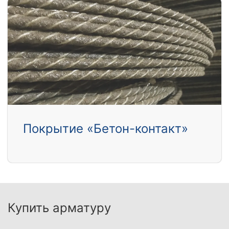
Покрытие «Бетон-контакт»
Купить арматуру