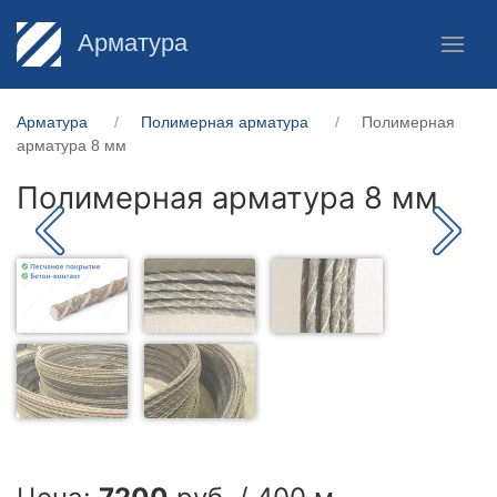
Арматура
Арматура
Полимерная арматура
Полимерная
арматура 8 мм
Полимерная арматура 8 мм