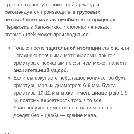
Транспортировку полимерной арматуры
рекомендуется производить
в грузовых
автомобилях или автомобильных прицепах
.
Перевозка в багажниках и салонах легковых
автомобилей может производиться:
Только после
тщательной изоляции
салона или
багажника прочными материалами, так как
арматура с песчаным покрытием может нанести
значительный ущерб
.
Если вы покупаете небольшое количество бухт
арматуры малых диаметров: 6-8 мм. Бухта
арматуры 10-12 мм может иметь диаметр до 1.5
м, поэтому вероятность того, что все
благополучно поместится в вашем авто и
доедет без ущерба — крайне мала.