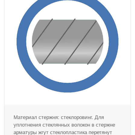
Материал стержня: стеклоровинг. Для
уплотнения стеклянных волокон в стержне
арматуры жгут стеклопластика перетянут