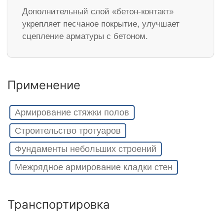
Дополнительный слой «бетон-контакт»
укрепляет песчаное покрытие, улучшает
сцепление арматуры с бетоном.
Применение
Армирование стяжки полов
Строительство тротуаров
Фундаменты небольших строений
Межрядное армирование кладки стен
Транспортировка