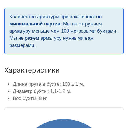
Количество арматуры при заказе
кратно
минимальной партии
. Мы не отгружаем
арматуру меньше чем 100 метровыми бухтами.
Мы не режем арматуру нужными вам
размерами.
Характеристики
Длина прута в бухте: 100 ± 1 м.
Диаметр бухты: 1,1-1,2 м.
Вес бухты: 8 кг