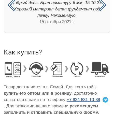
Добрый день. Брал арматуру 6 мм, 15.10.21.
Хороший материал делал фундамент под
печку. Рекомендую.
15 октября 2021 г.
Как купить?
Товар доствляется в г. Семей. Для того чтобы
купить его оптом или в розницу
, достаточно
связаться с нами по телефону
+7 924 831-10-38
. Для экономии вашего времени
рекомендуем
заполнить и отправить специальную форму
,