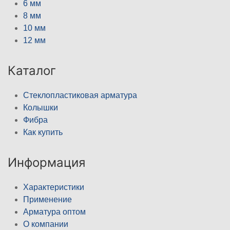
6 мм
8 мм
10 мм
12 мм
Каталог
Стеклопластиковая арматура
Колышки
Фибра
Как купить
Информация
Характеристики
Применение
Арматура оптом
О компании