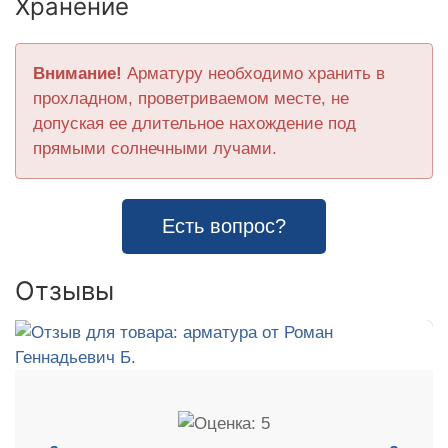
Хранение
Внимание!
Арматуру необходимо хранить в
прохладном, проветриваемом месте, не
допуская ее длительное нахождение под
прямыми солнечными лучами.
Есть вопрос?
Отзывы