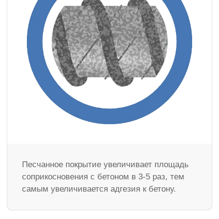
Песчанное покрытие увеличивает площадь
соприкосновения с бетоном в 3-5 раз, тем
самым увеличивается адгезия к бетону.