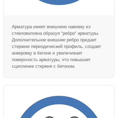
Арматура имеет внешнюю навивку из
стекловолокна образуя "ребро" арматуры.
Дополнительное внешнее ребро придает
стержню периодический профиль, создает
анкеровку в бетоне и увеличивает
поверхность арматуры, что повышает
сцепление стержня с бетоном.