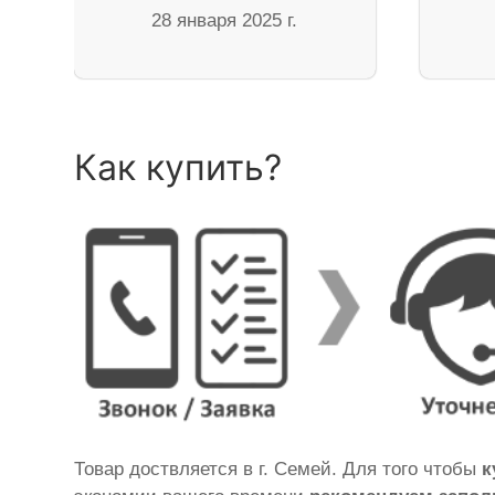
28 января 2025 г.
Как купить?
Товар доствляется в г. Семей. Для того чтобы
к