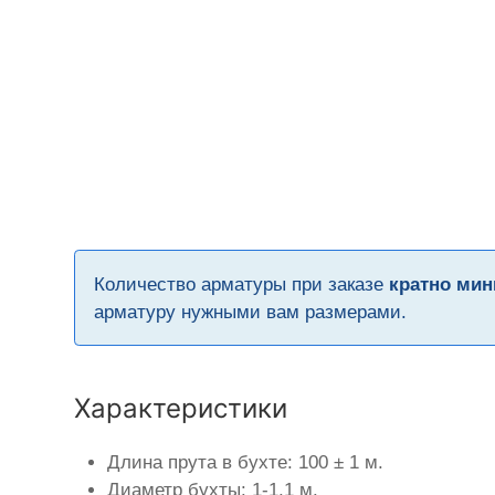
Количество арматуры при заказе
кратно мин
арматуру нужными вам размерами.
Характеристики
Длина прута в бухте: 100 ± 1 м.
Диаметр бухты: 1-1,1 м.