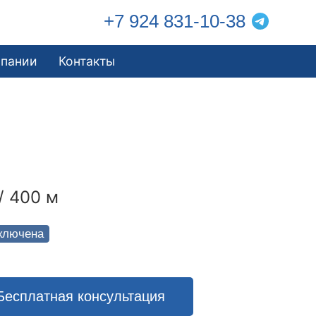
+7 924 831-10-38
мпании
Контакты
/ 400 м
ключена
Бесплатная консультация