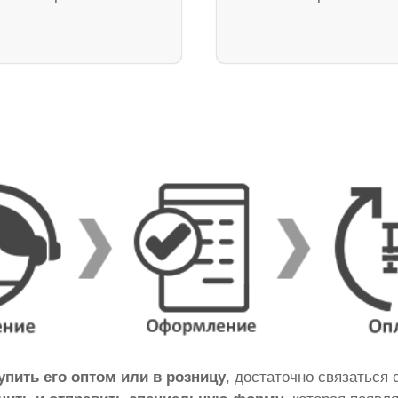
упить его оптом или в розницу
, достаточно связаться