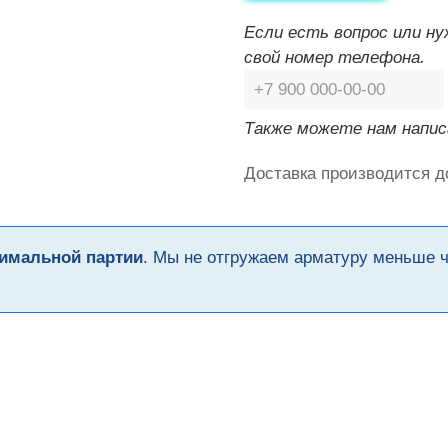
Если есть вопрос или н
свой номер телефона.
Также можете нам напис
Доставка производится д
имальной партии
. Мы не отгружаем арматуру меньше 