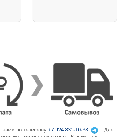
 с нами по телефону
+7 924 831-10-38
. Для