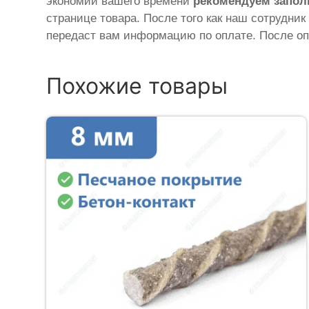
экономии вашего времени
рекомендуем запол
странице товара. После того как наш сотрудник
передаст вам информацию по оплате. После оп
Похожие товары