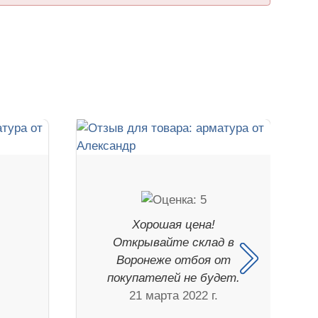
Хорошая цена!
я
Открывайте склад в
Воронеже отбоя от
.
покупателей не будет.
21 марта 2022 г.