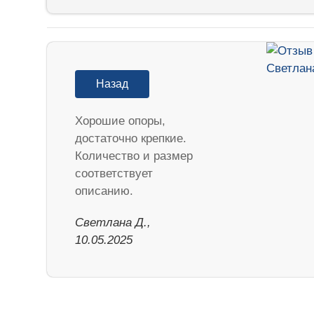
Назад
Хорошие опоры,
достаточно крепкие.
Количество и размер
соответствует
описанию.
Светлана Д.,
10.05.2025