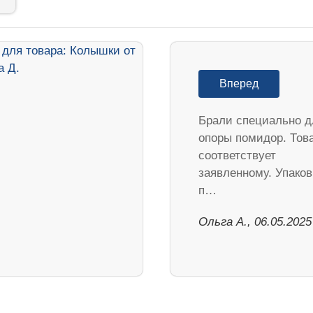
Вперед
Брали специально д
опоры помидор. Тов
соответствует
заявленному. Упаков
п…
Ольга А., 06.05.2025