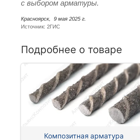
с выбором арматуры.
Красноярск,
9 мая 2025 г.
Источник: 2ГИС
Подробнее о товаре
Композитная арматура