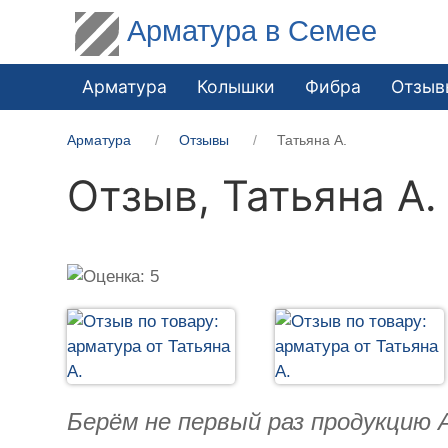
Арматура в Семее
Арматура
Колышки
Фибра
Отзыв
Арматура
Отзывы
Татьяна А.
Отзыв,
Татьяна А.
Берём не первый раз продукцию