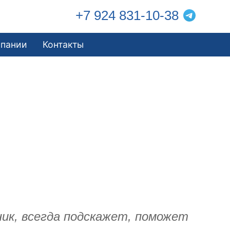
+7 924 831-10-38
мпании
Контакты
ик, всегда подскажет, поможет