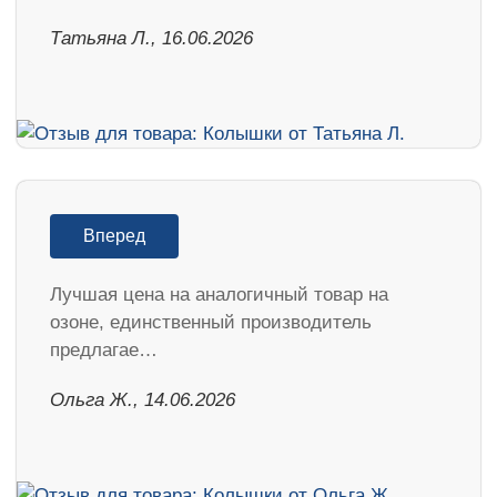
Татьяна Л., 16.06.2026
Вперед
Лучшая цена на аналогичный товар на
озоне, единственный производитель
предлагае…
Ольга Ж., 14.06.2026