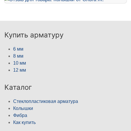
Купить арматуру
6 мм
8 мм
10 мм
12 мм
Каталог
Стеклопластиковая арматура
Колышки
Фибра
Как купить