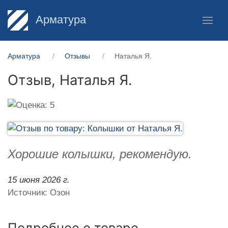
Арматура
Арматура
Отзывы
Наталья Я.
Отзыв,
Наталья Я.
Хорошие колышки, рекомендую.
15 июня 2026 г.
Источник: Озон
Подробнее о товаре