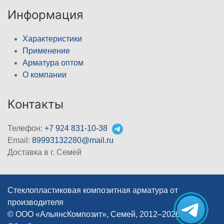
Информация
Характеристики
Применение
Арматура оптом
О компании
Контакты
Телефон:
+7 924 831-10-38
Email:
89993132280@mail.ru
Доставка в г. Семей
Стеклопластиковая композитная арматура от
производителя
© ООО «АльянсКомпозит», Семей, 2012–2026
|