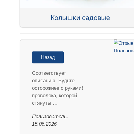
Колышки садовые
Назад
Соответствует
описанию. Будьте
осторожнее с руками!
проволока, которой
стянуты …
Пользователь,
15.06.2026