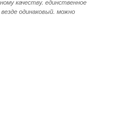
ному качеству. единственное
 везде одинаковый. можно