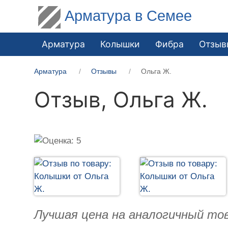
Арматура в Семее
Арматура
Колышки
Фибра
Отзыв
Арматура
Отзывы
Ольга Ж.
Отзыв,
Ольга Ж.
Лучшая цена на аналогичный тов