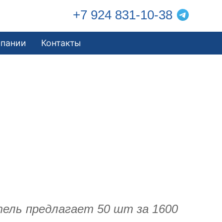
+7 924 831-10-38
мпании
Контакты
тель предлагает 50 шт за 1600