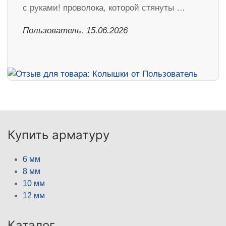
с руками! проволока, которой стянуты …
Пользователь, 15.06.2026
Купить арматуру
6 мм
8 мм
10 мм
12 мм
Каталог