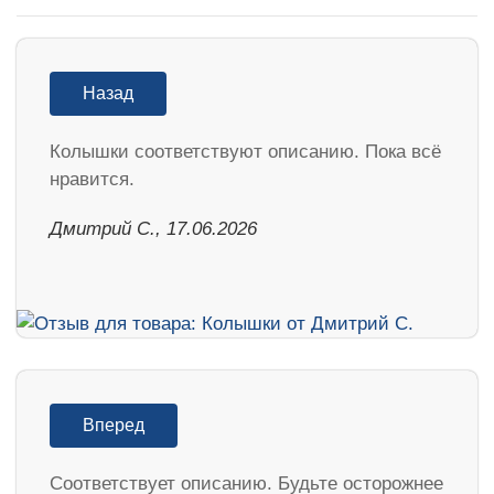
Назад
Колышки соответствуют описанию. Пока всё
нравится.
Дмитрий С., 17.06.2026
Вперед
Соответствует описанию. Будьте осторожнее