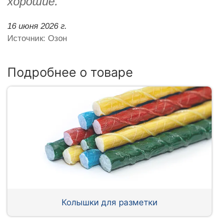
хорошие.
16 июня 2026 г.
Источник: Озон
Подробнее о товаре
Колышки для разметки