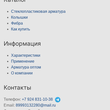
Стеклопластиковая арматура
Колышки
Фибра
Как купить
Информация
Характеристики
Применение
Арматура оптом
О компании
Контакты
Телефон:
+7 924 831-10-38
Email:
89993132280@mail.ru