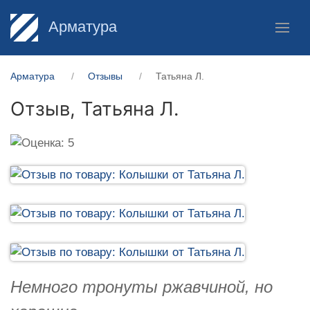
Арматура
Арматура
Отзывы
Татьяна Л.
Отзыв,
Татьяна Л.
Немного тронуты ржавчиной, но