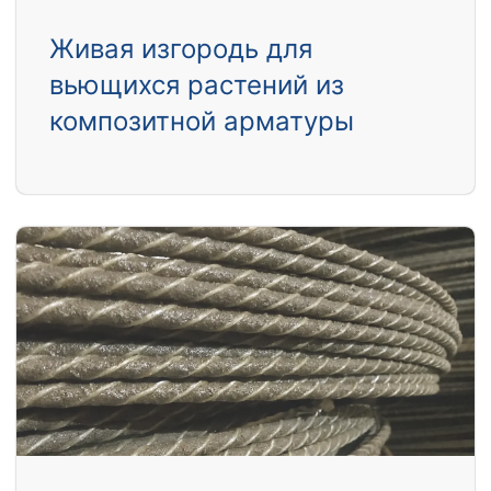
Живая изгородь для
вьющихся растений из
композитной арматуры