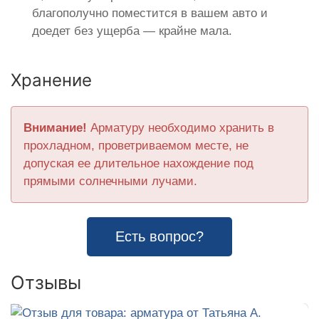
благополучно поместится в вашем авто и
доедет без ущерба — крайне мала.
Хранение
Внимание!
Арматуру необходимо хранить в
прохладном, проветриваемом месте, не
допуская ее длительное нахождение под
прямыми солнечными лучами.
Есть вопрос?
Отзывы