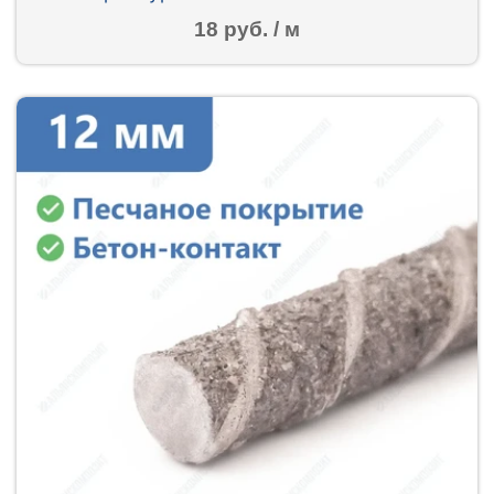
18 руб. / м