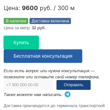
Цена:
9600
руб. / 300 м
В наличии
Доставка включена
Цена за метр:
32 руб.
Купить
Бесплатная консультация
Если есть вопрос или нужна консультация —
позвоните или оставьте свой номер телефона.
Отправить
Также можете нам написать:
Доставка производится до терминала транспортной