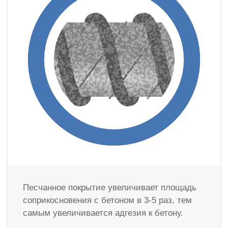
Песчанное покрытие увеличивает площадь
соприкосновения с бетоном в 3-5 раз, тем
самым увеличивается адгезия к бетону.