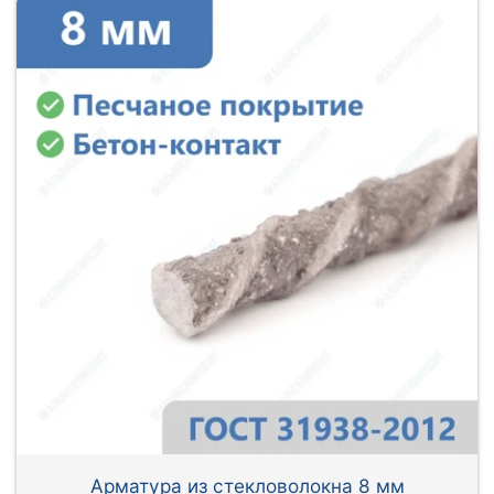
Арматура из стекловолокна 8 мм