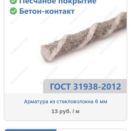
Арматура из стекловолокна 6 мм
13 руб. / м