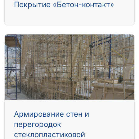
Покрытие «Бетон-контакт»
Армирование стен и
перегородок
стеклопластиковой