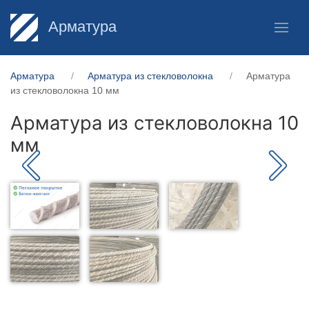
Арматура
Арматура
Арматура из стекловолокна
Арматура
из стекловолокна 10 мм
Арматура из стекловолокна 10
мм