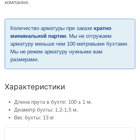
компании.
Количество арматуры при заказе
кратно
минимальной партии
. Мы не отгружаем
арматуру меньше чем 100 метровыми бухтами.
Мы не режем арматуру нужными вам
размерами.
Характеристики
Длина прута в бухте: 100 ± 1 м.
Диаметр бухты: 1,2-1,5 м.
Вес бухты: 13 кг