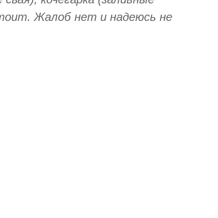
стоит. Жалоб нет и надеюсь не