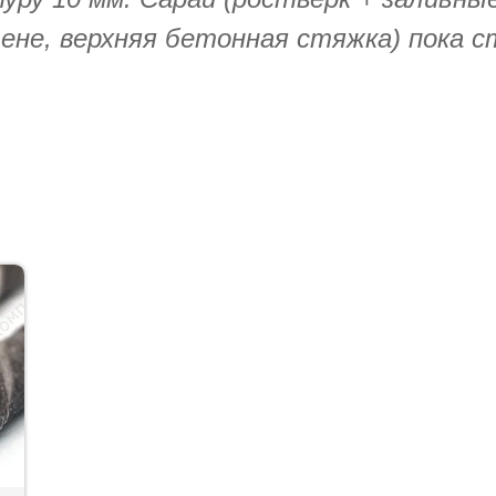
стене, верхняя бетонная стяжка) пока 