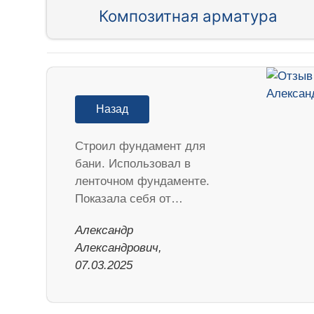
Композитная арматура
Назад
Строил фундамент для
бани. Использовал в
ленточном фундаменте.
Показала себя от…
Александр
Александрович,
07.03.2025