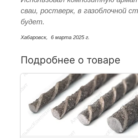
сваи, ростверк, в газоблочной 
будет.
Хабаровск,
6 марта 2025 г.
Подробнее о товаре