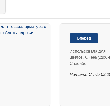
Вперед
Использовала для
цветов. Очень удобн
Спасибо
Наталья С., 05.03.2