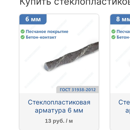
Купить стеклопластико
Стеклопластиковая
Сте
арматура 6 мм
а
13 руб. / м