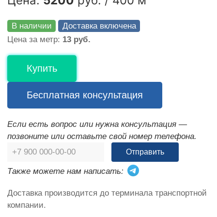
Цена:
5200
руб. / 400 м
В наличии
Доставка включена
Цена за метр:
13 руб.
Купить
Бесплатная консультация
Если есть вопрос или нужна консультация —
позвоните или оставьте свой номер телефона.
Отправить
Также можете нам написать:
Доставка производится до терминала транспортной
компании.