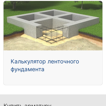
Калькулятор ленточного
фундамента
Купить арматуру