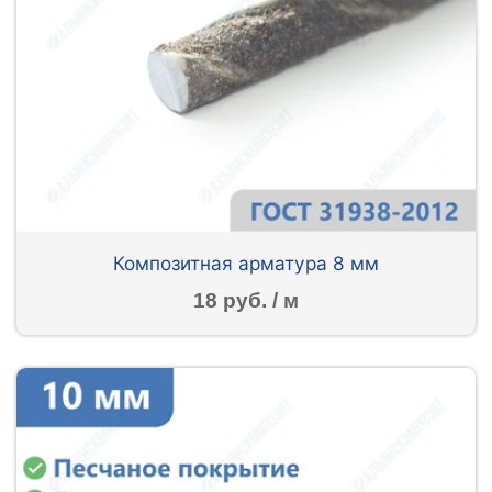
Композитная арматура 8 мм
18 руб. / м