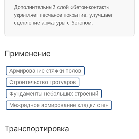
Дополнительный слой «бетон-контакт»
укрепляет песчаное покрытие, улучшает
сцепление арматуры с бетоном.
Применение
Армирование стяжки полов
Строительство тротуаров
Фундаменты небольших строений
Межрядное армирование кладки стен
Транспортировка