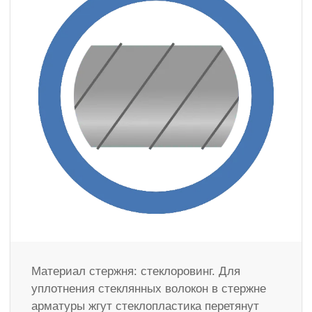
Материал стержня: стеклоровинг. Для
уплотнения стеклянных волокон в стержне
арматуры жгут стеклопластика перетянут