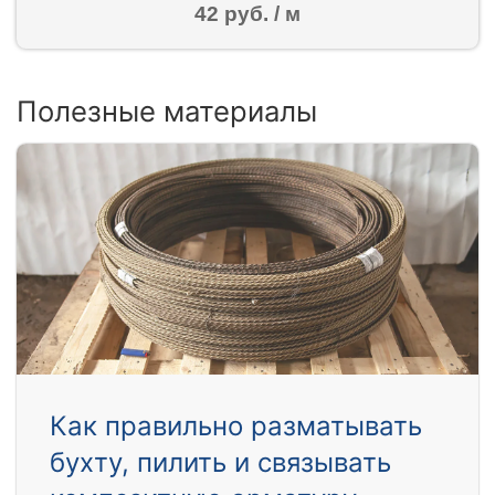
42 руб. / м
Полезные материалы
Как правильно разматывать
бухту, пилить и связывать