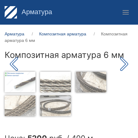
Арматура
Арматура
Композитная арматура
Композитная
арматура 6 мм
Композитная арматура 6 мм