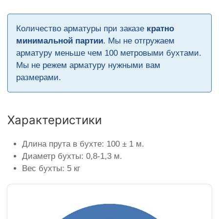
Количество арматуры при заказе
кратно
минимальной партии
. Мы не отгружаем
арматуру меньше чем 100 метровыми бухтами.
Мы не режем арматуру нужными вам
размерами.
Характеристики
Длина прута в бухте: 100 ± 1 м.
Диаметр бухты: 0,8-1,3 м.
Вес бухты: 5 кг