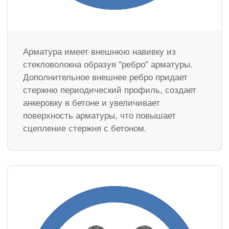
Арматура имеет внешнюю навивку из
стекловолокна образуя "ребро" арматуры.
Дополнительное внешнее ребро придает
стержню периодический профиль, создает
анкеровку в бетоне и увеличивает
поверхность арматуры, что повышает
сцепление стержня с бетоном.