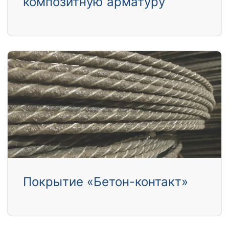
композитную арматуру
Покрытие «Бетон-контакт»