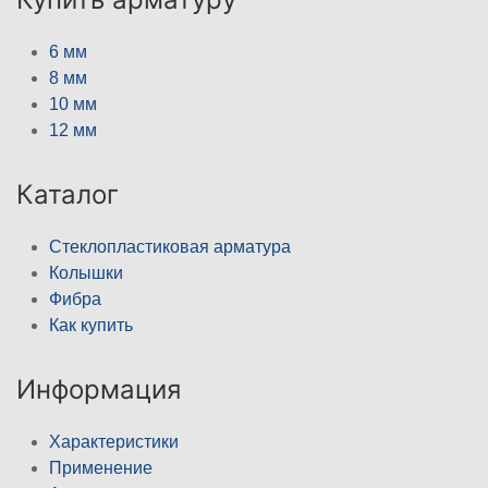
6 мм
8 мм
10 мм
12 мм
Каталог
Стеклопластиковая арматура
Колышки
Фибра
Как купить
Информация
Характеристики
Применение