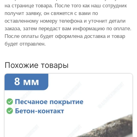
на странице товара. После того как наш сотрудник
получит заявку, он свяжется с вами по
оставленному номеру телефона и уточнит детали
заказа, затем передаст вам информацию по оплате.
После оплаты будет оформлена доставка и товар
будет отправлен.
Похожие товары