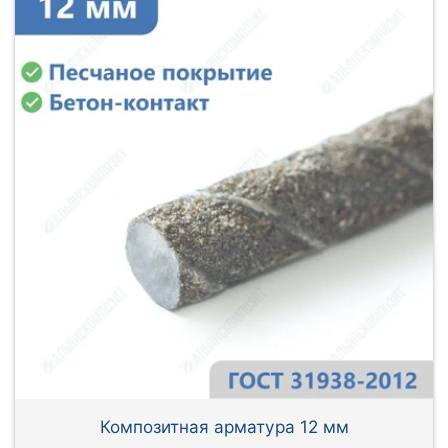
Композитная арматура 12 мм