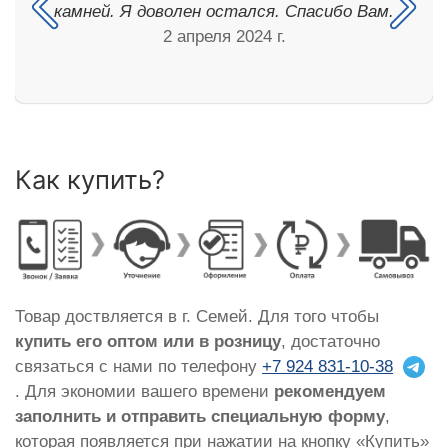
камней. Я доволен остался. Спасибо Вам.
2 апреля 2024 г.
Как купить?
Товар доствляется в г. Семей. Для того чтобы
купить его оптом или в розницу
, достаточно
связаться с нами по телефону
+7 924 831-10-38
. Для экономии вашего времени
рекомендуем
заполнить и отправить специальную форму
,
которая появляется при нажатии на кнопку «Купить»