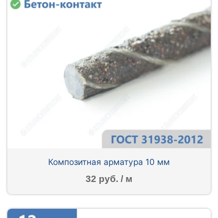
Композитная арматура 10 мм
32 руб. / м