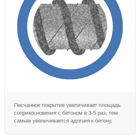
Песчанное покрытие увеличивает площадь
соприкосновения с бетоном в 3-5 раз, тем
самым увеличивается адгезия к бетону.