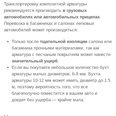
Транспортировку композитной арматуры
рекомендуется производить
в грузовых
автомобилях или автомобильных прицепах
.
Перевозка в багажниках и салонах легковых
автомобилей может производиться:
Только после
тщательной изоляции
салона или
багажника прочными материалами, так как
арматура с песчаным покрытием может нанести
значительный ущерб
.
Если вы покупаете небольшое количество бухт
арматуры малых диаметров: 6-8 мм. Бухта
арматуры 10-12 мм может иметь диаметр до 1.5
м, поэтому вероятность того, что все
благополучно поместится в вашем авто и
доедет без ущерба — крайне мала.