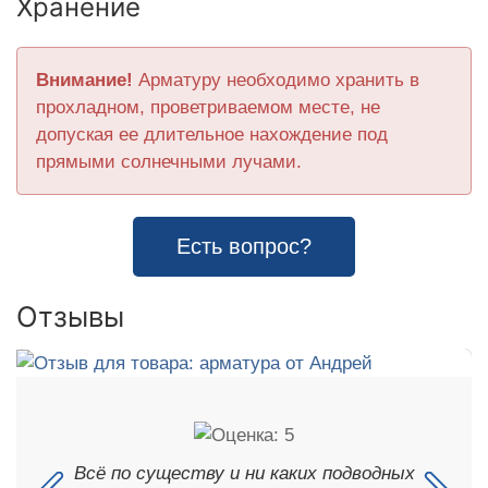
Хранение
Внимание!
Арматуру необходимо хранить в
прохладном, проветриваемом месте, не
допуская ее длительное нахождение под
прямыми солнечными лучами.
Есть вопрос?
Отзывы
Всё по существу и ни каких подводных