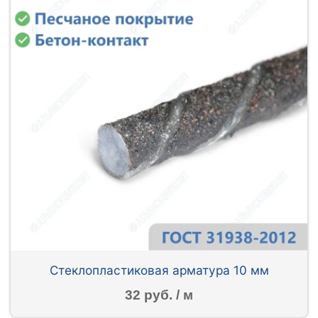
Стеклопластиковая арматура 10 мм
32 руб. / м