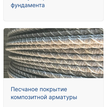
фундамента
Песчаное покрытие
композитной арматуры