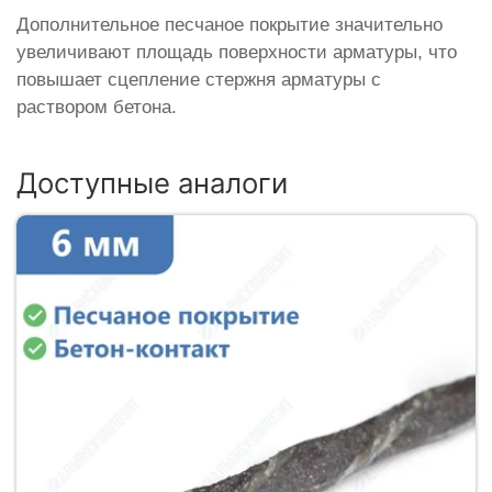
Дополнительное песчаное покрытие значительно
увеличивают площадь поверхности арматуры, что
повышает сцепление стержня арматуры с
раствором бетона.
Доступные аналоги