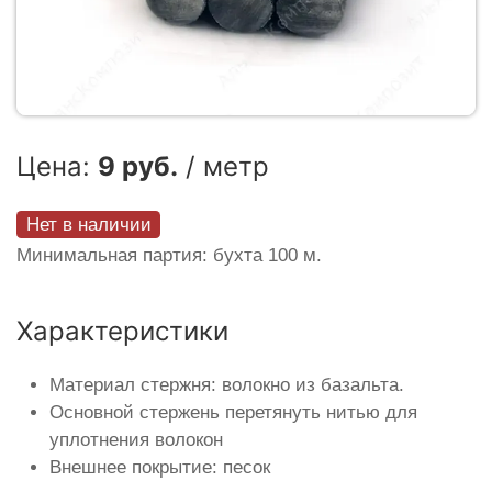
Цена:
9 руб.
/ метр
Нет в наличии
Минимальная партия: бухта 100 м.
Характеристики
Материал стержня: волокно из базальта.
Основной стержень перетянуть нитью для
уплотнения волокон
Внешнее покрытие: песок