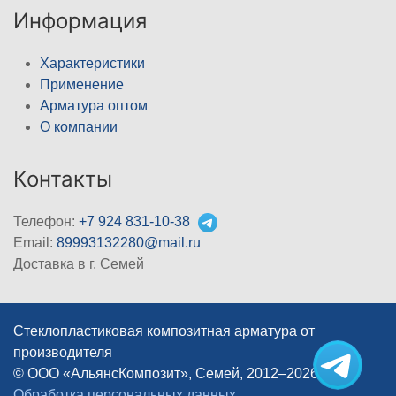
Информация
Характеристики
Применение
Арматура оптом
О компании
Контакты
Телефон:
+7 924 831-10-38
Email:
89993132280@mail.ru
Доставка в г. Семей
Стеклопластиковая композитная арматура от
производителя
© ООО «АльянсКомпозит», Семей, 2012–2026
|
Обработка персональных данных