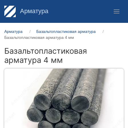
Арматура
Арматура
Базальтопластиковая арматура
Базальтопластиковая арматура 4 мм
Базальтопластиковая
арматура 4 мм