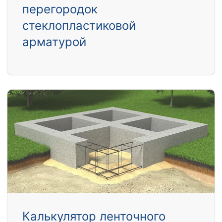
перегородок
стеклопластиковой
арматурой
Калькулятор ленточного