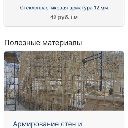
Стеклопластиковая арматура 12 мм
42 руб. / м
Полезные материалы
Армирование стен и