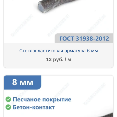
Стеклопластиковая арматура 6 мм
13 руб. / м