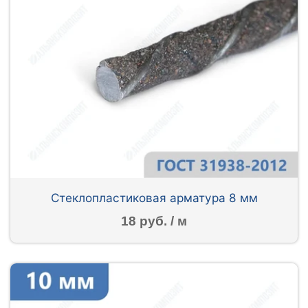
Стеклопластиковая арматура 8 мм
18 руб. / м