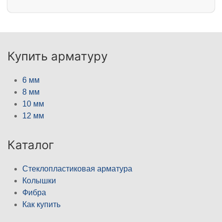
Купить арматуру
6 мм
8 мм
10 мм
12 мм
Каталог
Стеклопластиковая арматура
Колышки
Фибра
Как купить