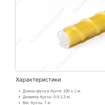
Характеристики
Длина прута в бухте: 100 ± 1 м.
Диаметр бухты: 0,9-1,3 м.
Вес бухты: 7 кг