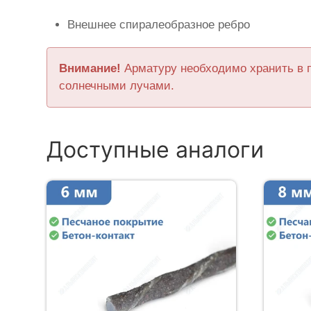
Внешнее спиралеобразное ребро
Внимание!
Арматуру необходимо хранить в 
солнечными лучами.
Доступные аналоги