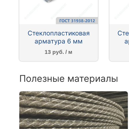
Стеклопластиковая
Сте
арматура 6 мм
а
13 руб. / м
Полезные материалы