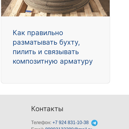
Как правильно
разматывать бухту,
пилить и связывать
композитную арматуру
Контакты
Телефон:
+7 924 831-10-38