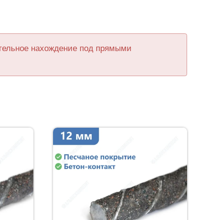
ительное нахождение под прямыми