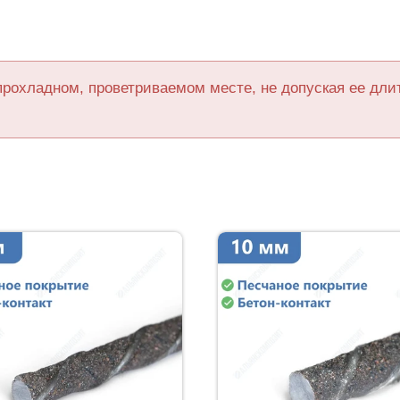
прохладном, проветриваемом месте, не допуская ее дл