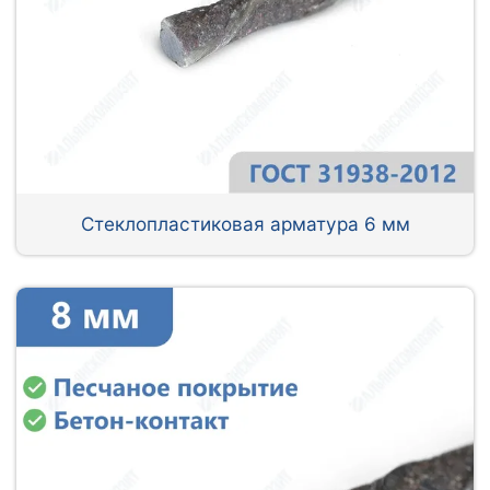
Стеклопластиковая арматура 6 мм