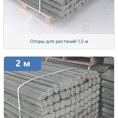
Опоры для растений 1,5 м