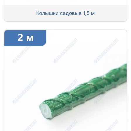
Колышки садовые 1,5 м