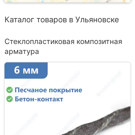
Каталог товаров в Ульяновске
Стеклопластиковая композитная
арматура