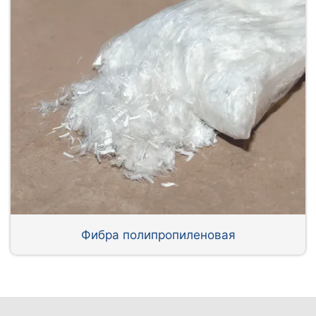
Фибра полипропиленовая