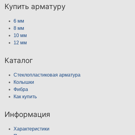
Купить арматуру
6 мм
8 мм
10 мм
12 мм
Каталог
Стеклопластиковая арматура
Колышки
Фибра
Как купить
Информация
Характеристики