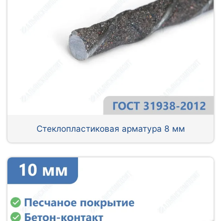
Стеклопластиковая арматура 8 мм