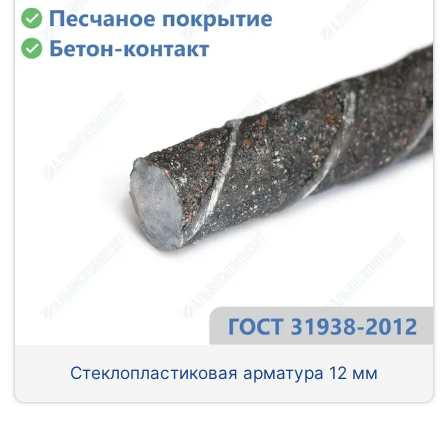
Стеклопластиковая арматура 12 мм