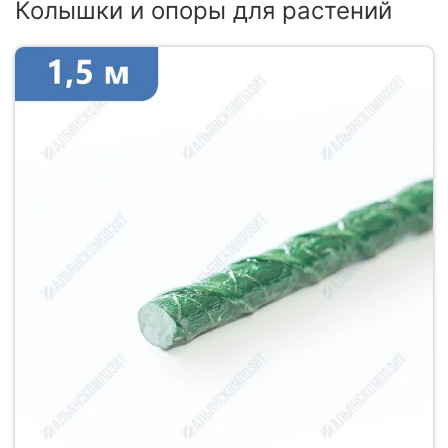
Колышки и опоры для растений