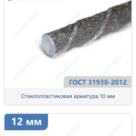
Стеклопластиковая арматура 10 мм