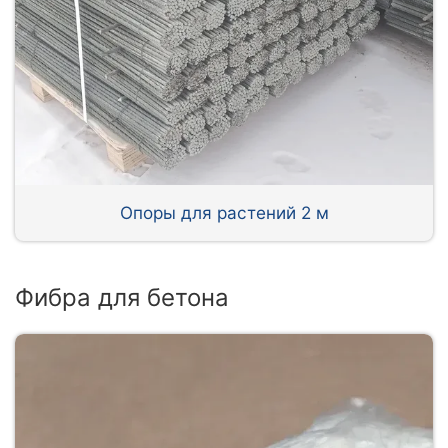
Опоры для растений 2 м
Фибра для бетона