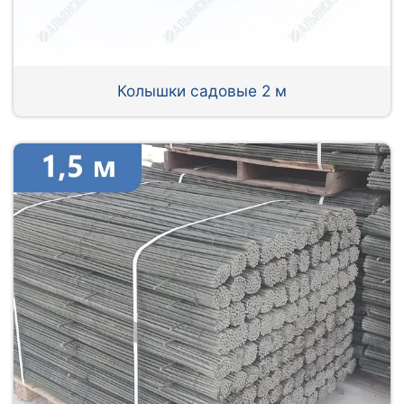
Колышки садовые 2 м