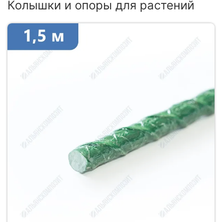
Колышки и опоры для растений