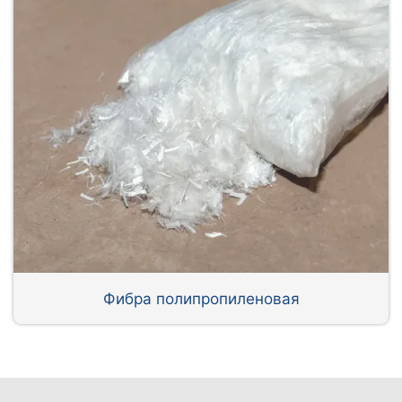
Фибра полипропиленовая