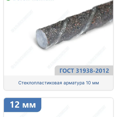
Стеклопластиковая арматура 10 мм