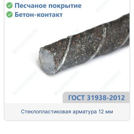
Стеклопластиковая арматура 12 мм