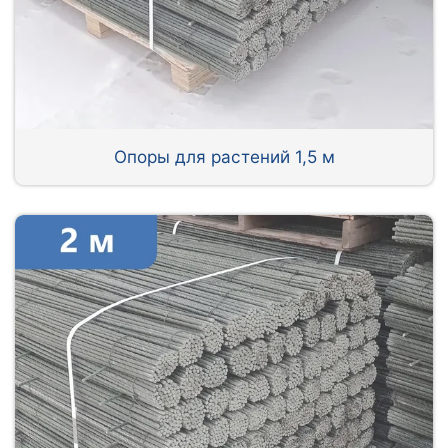
Опоры для растений 1,5 м