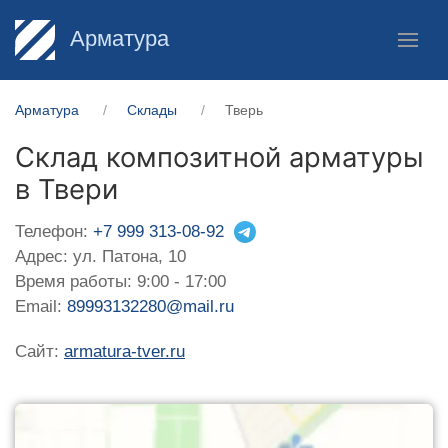
Арматура
Арматура
Склады
Тверь
Склад композитной арматуры
в Твери
Телефон:
+7 999 313-08-92
Адрес: ул. Патона, 10
Время работы: 9:00 - 17:00
Email:
89993132280@mail.ru
Сайт:
armatura-tver.ru