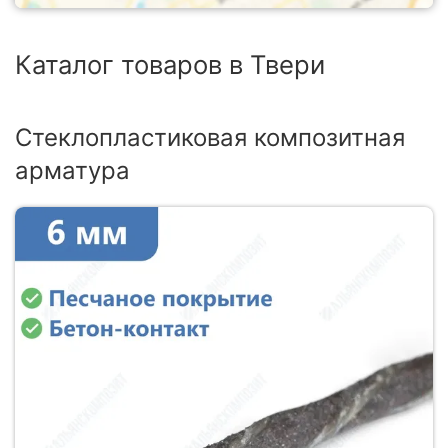
Каталог товаров в Твери
Стеклопластиковая композитная
арматура