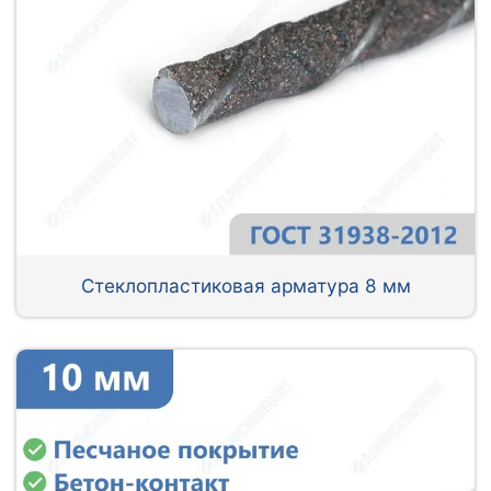
Стеклопластиковая арматура 8 мм