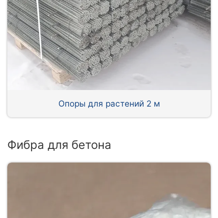
Опоры для растений 2 м
Фибра для бетона