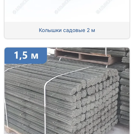
Колышки садовые 2 м