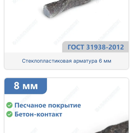
Стеклопластиковая арматура 6 мм