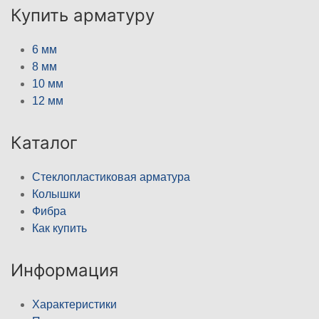
Купить арматуру
6 мм
8 мм
10 мм
12 мм
Каталог
Стеклопластиковая арматура
Колышки
Фибра
Как купить
Информация
Характеристики