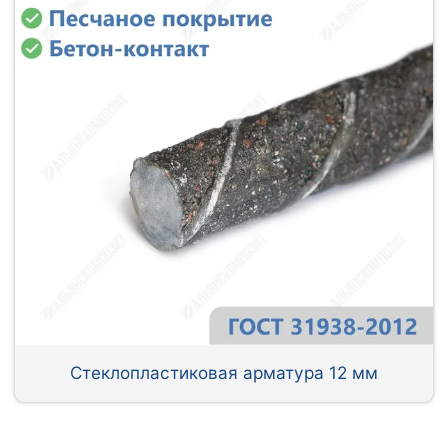
Стеклопластиковая арматура 12 мм