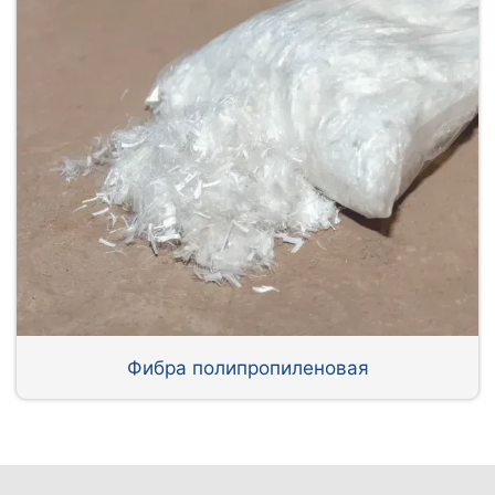
Фибра полипропиленовая