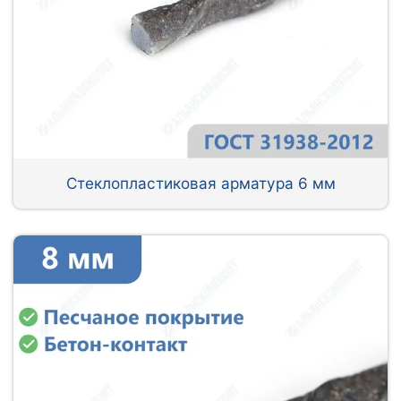
Стеклопластиковая арматура 6 мм