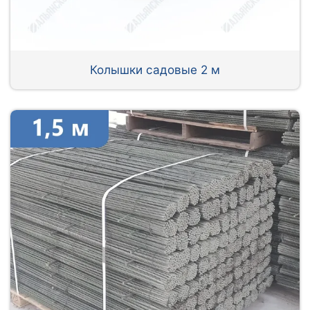
Колышки садовые 2 м