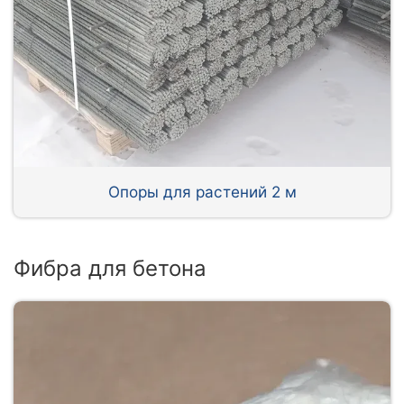
Опоры для растений 2 м
Фибра для бетона