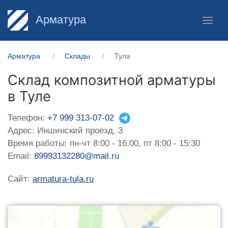
Арматура
Арматура
Склады
Тула
Склад композитной арматуры
в Туле
Телефон:
+7 999 313-07-02
Адрес: Иншинский проезд, 3
Время работы: пн-чт 8:00 - 16.00, пт 8:00 - 15:30
Email:
89993132280@mail.ru
Сайт:
armatura-tula.ru