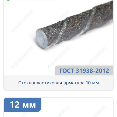
Стеклопластиковая арматура 10 мм