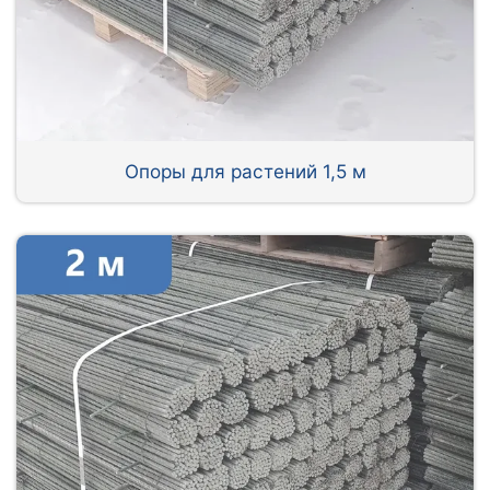
Опоры для растений 1,5 м