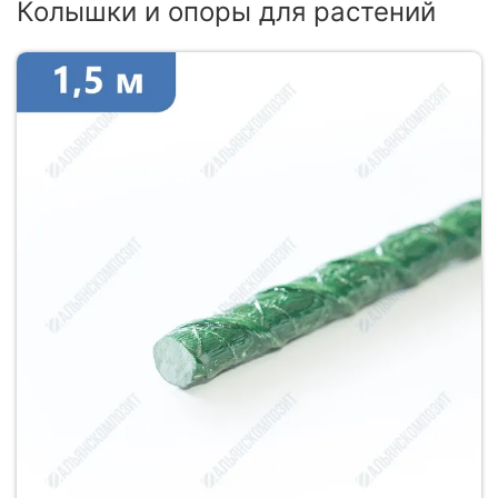
Колышки и опоры для растений