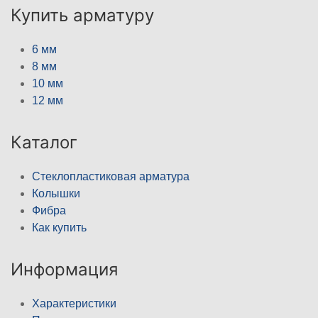
Купить арматуру
6 мм
8 мм
10 мм
12 мм
Каталог
Стеклопластиковая арматура
Колышки
Фибра
Как купить
Информация
Характеристики