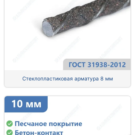
Стеклопластиковая арматура 8 мм