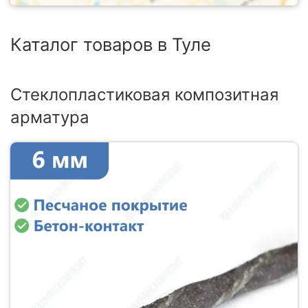
Каталог товаров в Туле
Стеклопластиковая композитная
арматура