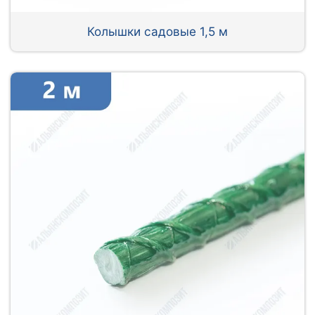
Колышки садовые 1,5 м