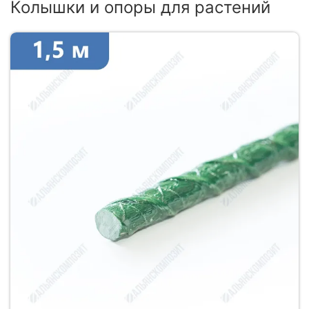
Колышки и опоры для растений