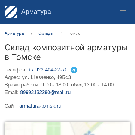
Арматура
Арматура
Склады
Томск
Склад композитной арматуры
в Томске
Телефон:
+7 923 404-27-70
Адрес: ул. Шевченко, 49Бс3
Время работы: 9:00 - 18:00, обед 13:00 - 14:00
Email:
89993132280@mail.ru
Сайт:
armatura-tomsk.ru