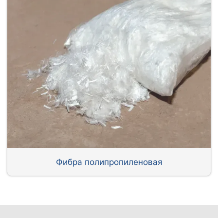
Фибра полипропиленовая