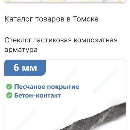
Каталог товаров в Томске
Стеклопластиковая композитная
арматура