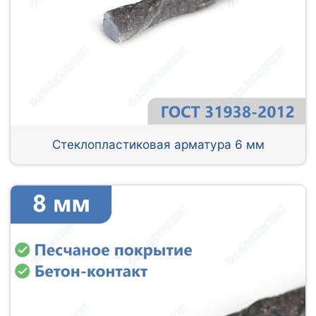
Стеклопластиковая арматура 6 мм