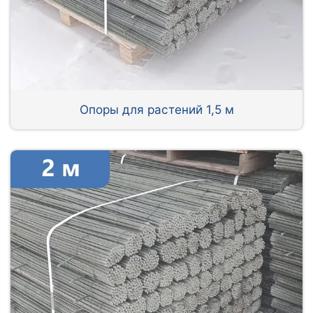
Опоры для растений 1,5 м