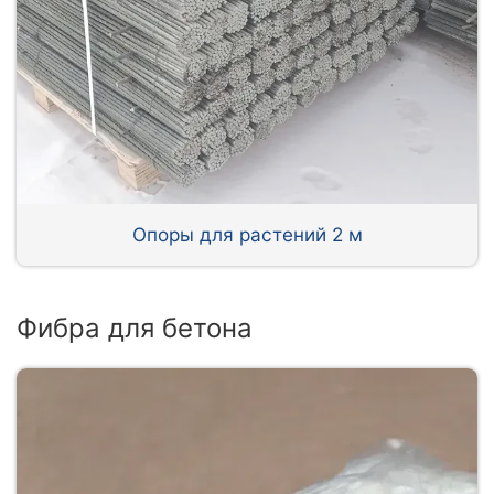
Опоры для растений 2 м
Фибра для бетона