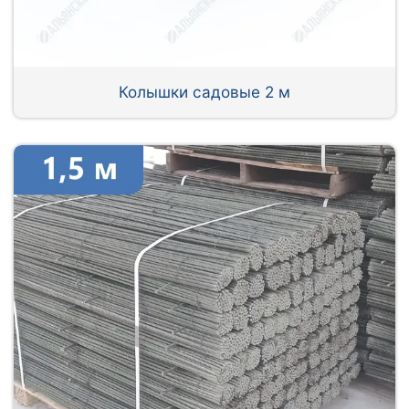
Колышки садовые 2 м