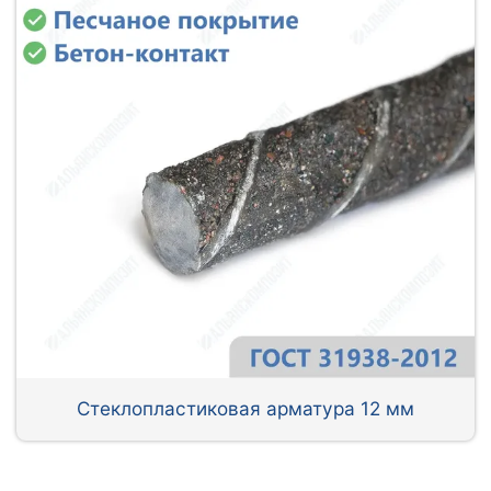
Стеклопластиковая арматура 12 мм