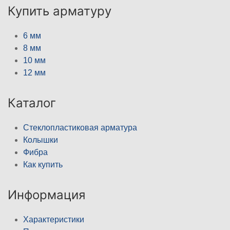
Купить арматуру
6 мм
8 мм
10 мм
12 мм
Каталог
Стеклопластиковая арматура
Колышки
Фибра
Как купить
Информация
Характеристики