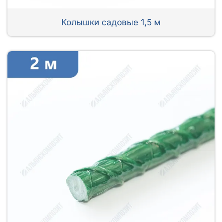
Колышки садовые 1,5 м