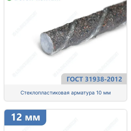
Стеклопластиковая арматура 10 мм