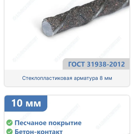
Стеклопластиковая арматура 8 мм