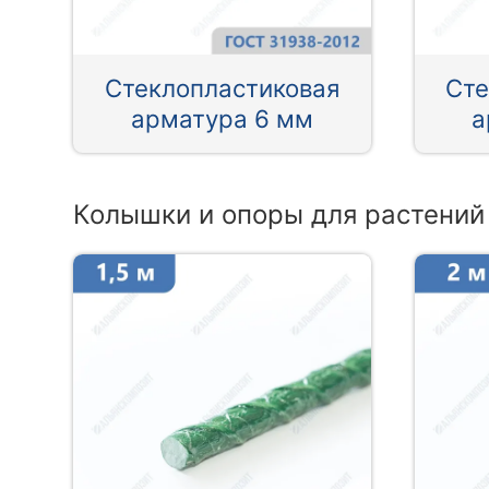
Стеклопластиковая
Сте
арматура 6 мм
а
Колышки и опоры для растений