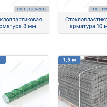
клопластиковая
Стеклопластик
рматура 8 мм
арматура 10 