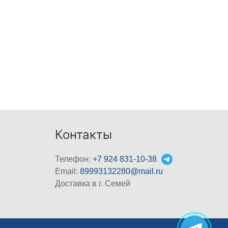
Контакты
Телефон:
+7 924 831-10-38
Email:
89993132280@mail.ru
Доставка в г. Семей