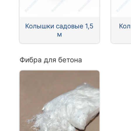
Колышки садовые 1,5
Кол
м
Фибра для бетона