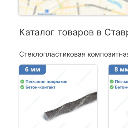
Каталог товаров в Ста
Стеклопластиковая композитна