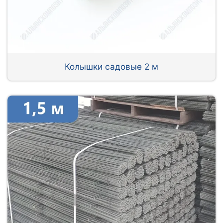
Колышки садовые 2 м