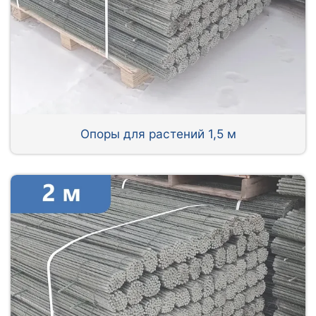
Опоры для растений 1,5 м