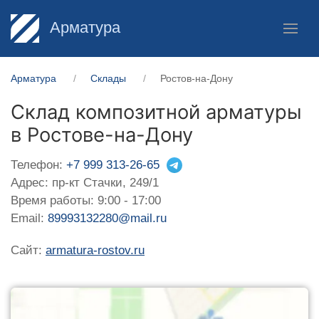
Арматура
Арматура
Склады
Ростов-на-Дону
Склад композитной арматуры
в Ростове-на-Дону
Телефон:
+7 999 313-26-65
Адрес: пр-кт Стачки, 249/1
Время работы: 9:00 - 17:00
Email:
89993132280@mail.ru
Сайт:
armatura-rostov.ru