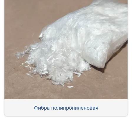
Фибра полипропиленовая