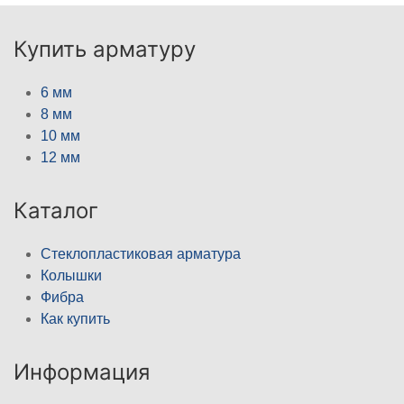
Купить арматуру
6 мм
8 мм
10 мм
12 мм
Каталог
Стеклопластиковая арматура
Колышки
Фибра
Как купить
Информация