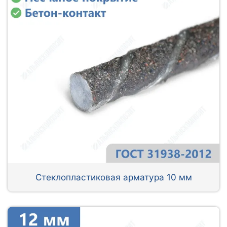
Стеклопластиковая арматура 10 мм