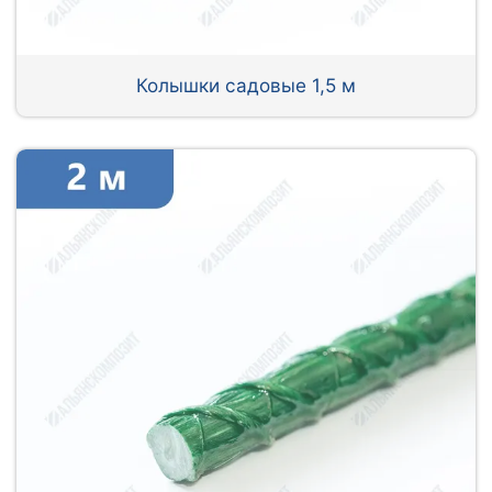
Колышки садовые 1,5 м