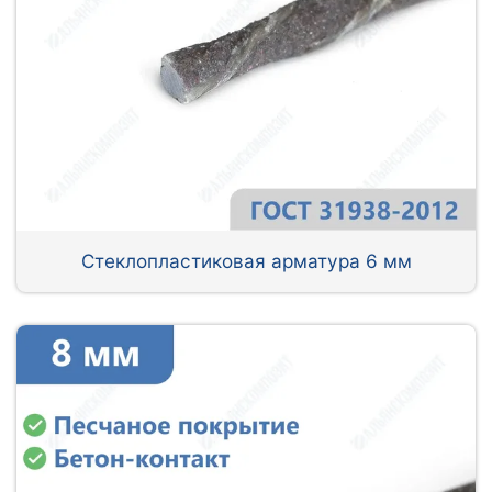
Стеклопластиковая арматура 6 мм