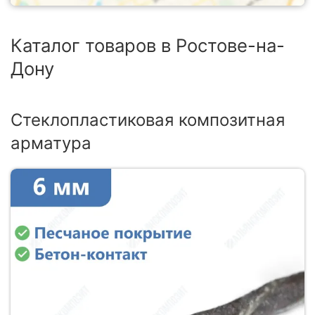
Каталог товаров в Ростове-на-
Дону
Стеклопластиковая композитная
арматура