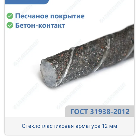
Стеклопластиковая арматура 12 мм