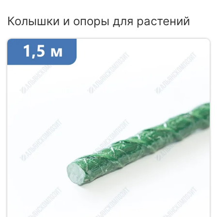
Колышки и опоры для растений