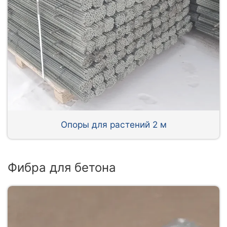
Опоры для растений 2 м
Фибра для бетона