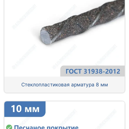
Стеклопластиковая арматура 8 мм