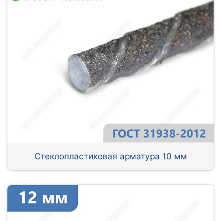
Стеклопластиковая арматура 10 мм