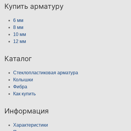
Купить арматуру
6 мм
8 мм
10 мм
12 мм
Каталог
Стеклопластиковая арматура
Колышки
Фибра
Как купить
Информация
Характеристики