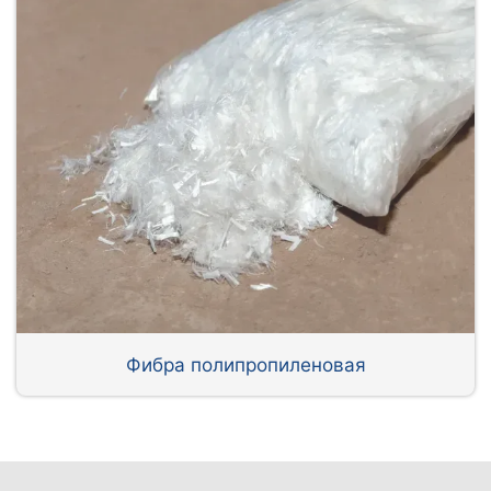
Фибра полипропиленовая