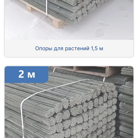
Опоры для растений 1,5 м