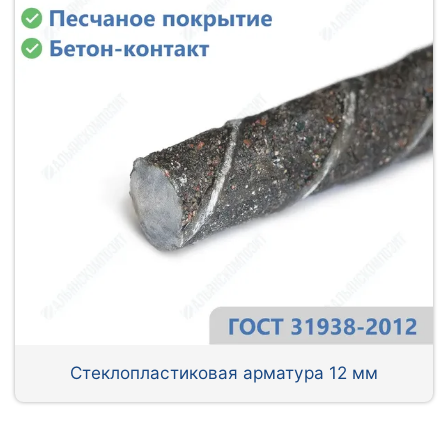
Стеклопластиковая арматура 12 мм