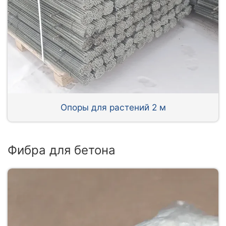
Опоры для растений 2 м
Фибра для бетона