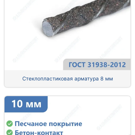
Стеклопластиковая арматура 8 мм