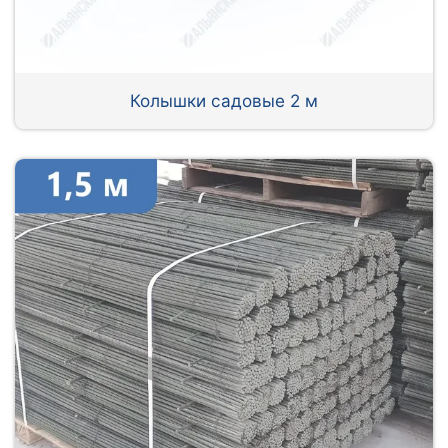
Колышки садовые 2 м