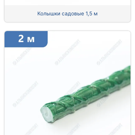
Колышки садовые 1,5 м