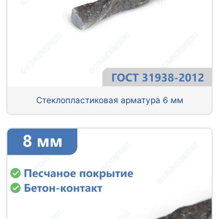
Стеклопластиковая арматура 6 мм