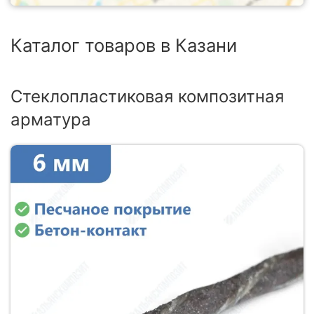
Каталог товаров в Казани
Стеклопластиковая композитная
арматура