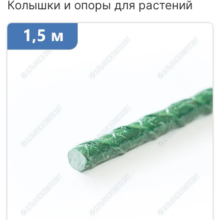
Колышки и опоры для растений