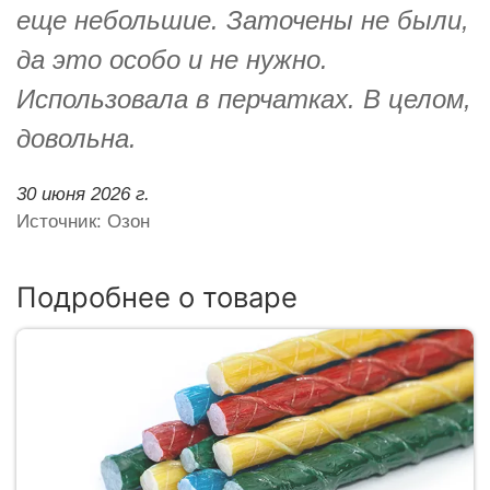
еще небольшие. Заточены не были,
да это особо и не нужно.
Использовала в перчатках. В целом,
довольна.
30 июня 2026 г.
Источник: Озон
Подробнее о товаре