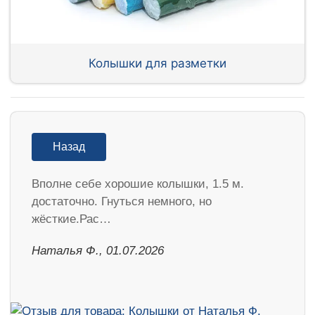
Колышки для разметки
Назад
Вполне себе хорошие колышки, 1.5 м.
достаточно. Гнуться немного, но
жёсткие.Рас…
Наталья Ф., 01.07.2026