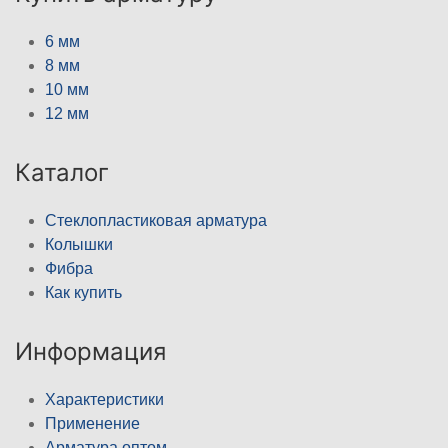
6 мм
8 мм
10 мм
12 мм
Каталог
Стеклопластиковая арматура
Колышки
Фибра
Как купить
Информация
Характеристики
Применение
Арматура оптом