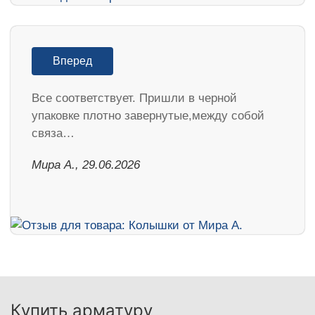
Вперед
Все соответствует. Пришли в черной
упаковке плотно завернутые,между собой
связа…
Мира А., 29.06.2026
Купить арматуру