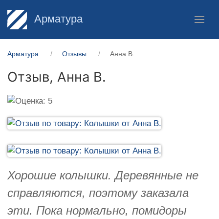
Арматура
Арматура
Отзывы
Анна В.
Отзыв,
Анна В.
Хорошие колышки. Деревянные не
справляются, поэтому заказала
эти. Пока нормально, помидоры