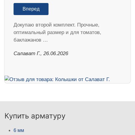
Вперед
Докупаю второй комплект. Прочные,
оптимальный размер и для томатов,
баклажанов …
Салават Г., 26.06.2026
Купить арматуру
6 мм