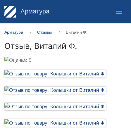
Арматура
Арматура
Отзывы
Виталий Ф.
Отзыв,
Виталий Ф.