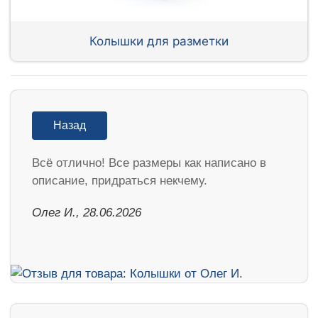
Колышки для разметки
Назад
Всё отлично! Все размеры как написано в
описание, придраться некчему.
Олег И., 28.06.2026