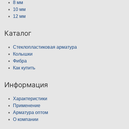
8 мм
10 мм
12 мм
Каталог
Стеклопластиковая арматура
Колышки
Фибра
Как купить
Информация
Характеристики
Применение
Арматура оптом
О компании