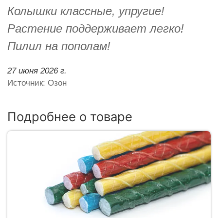
Колышки классные, упругие!
Растение поддерживает легко!
Пилил на пополам!
27 июня 2026 г.
Источник: Озон
Подробнее о товаре