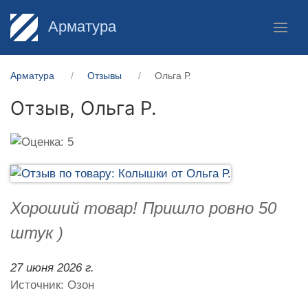
Арматура
Арматура
Отзывы
Ольга Р.
Отзыв,
Ольга Р.
Хороший товар! Пришло ровно 50
штук )
27 июня 2026 г.
Источник: Озон