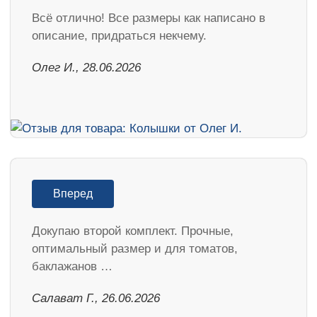
Всё отлично! Все размеры как написано в
описание, придраться некчему.
Олег И., 28.06.2026
Вперед
Докупаю второй комплект. Прочные,
оптимальный размер и для томатов,
баклажанов …
Салават Г., 26.06.2026