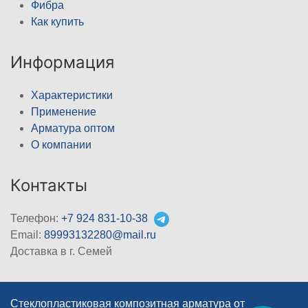
Фибра
Как купить
Информация
Характеристики
Применение
Арматура оптом
О компании
Контакты
Телефон:
+7 924 831-10-38
Email:
89993132280@mail.ru
Доставка в г. Семей
Стеклопластиковая композитная арматура от