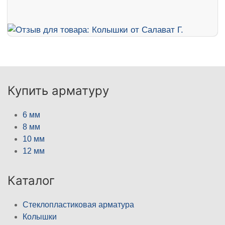
Купить арматуру
6 мм
8 мм
10 мм
12 мм
Каталог
Стеклопластиковая арматура
Колышки