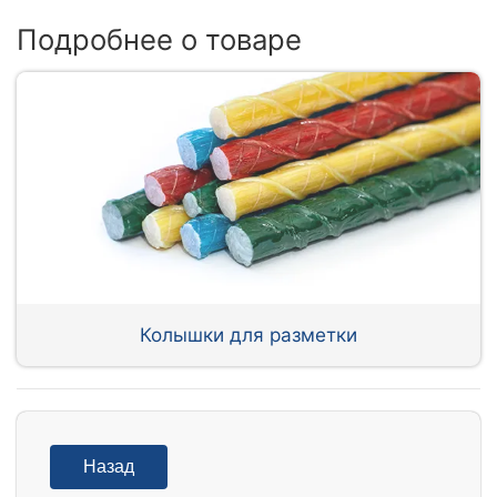
Подробнее о товаре
Колышки для разметки
Назад