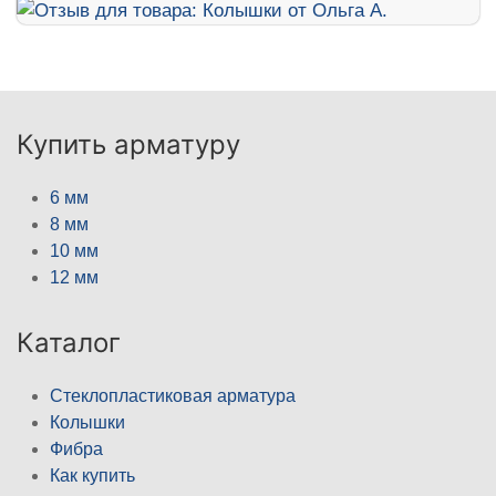
Купить арматуру
6 мм
8 мм
10 мм
12 мм
Каталог
Стеклопластиковая арматура
Колышки
Фибра
Как купить