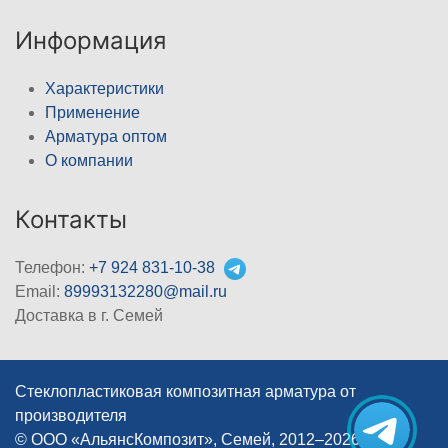
Информация
Характеристики
Применение
Арматура оптом
О компании
Контакты
Телефон:
+7 924 831-10-38
Email:
89993132280@mail.ru
Доставка в г. Семей
Стеклопластиковая композитная арматура от
производителя
© ООО «АльянсКомпозит», Семей, 2012–2026
|