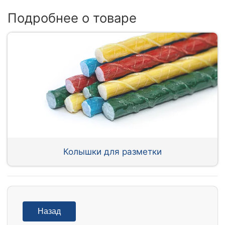
Подробнее о товаре
Колышки для разметки
Назад