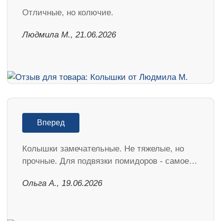
Отличные, но колючие.
Людмила М., 21.06.2026
Вперед
Колышки замечательные. Не тяжелые, но
прочные. Для подвязки помидоров - самое…
Ольга А., 19.06.2026