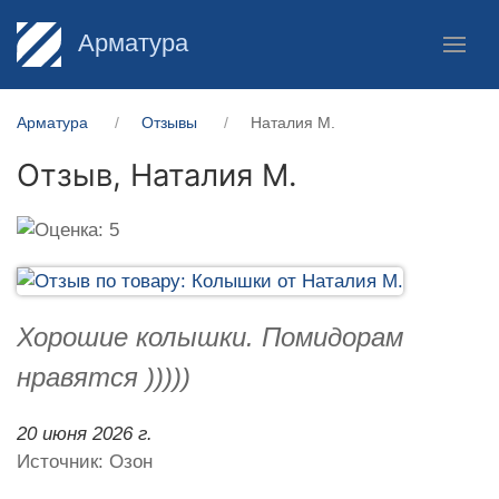
Арматура
Арматура
Отзывы
Наталия М.
Отзыв,
Наталия М.
Хорошие колышки. Помидорам
нравятся )))))
20 июня 2026 г.
Источник: Озон