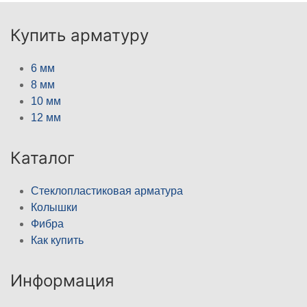
Купить арматуру
6 мм
8 мм
10 мм
12 мм
Каталог
Стеклопластиковая арматура
Колышки
Фибра
Как купить
Информация