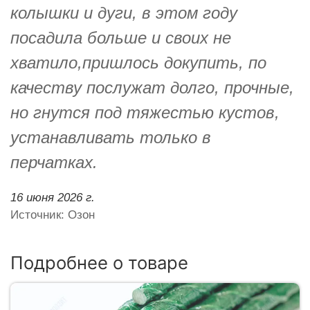
колышки и дуги, в этом году
посадила больше и своих не
хватило,пришлось докупить, по
качеству послужат долго, прочные,
но гнутся под тяжестью кустов,
устанавливать только в
перчатках.
16 июня 2026 г.
Источник: Озон
Подробнее о товаре