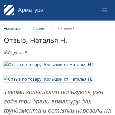
Арматура
Арматура
Отзывы
Наталья Н.
Отзыв,
Наталья Н.
Такими колышками пользуюсь уже
года три,брали арматуру для
фундамента и остатки нарезали на