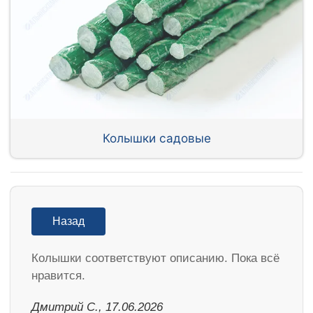
Колышки садовые
Назад
Колышки соответствуют описанию. Пока всё
нравится.
Дмитрий С., 17.06.2026