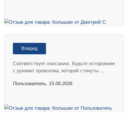
Вперед
Соответствует описанию. Будьте осторожнее
с руками! проволока, которой стянуты …
Пользователь, 15.06.2026