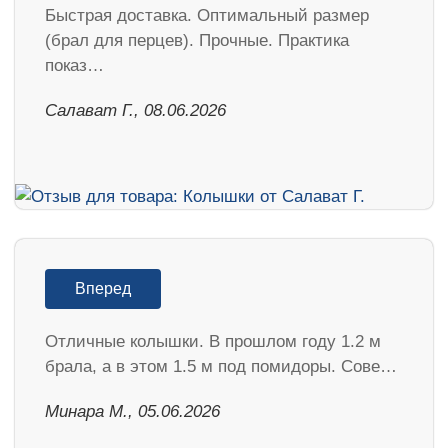
Быстрая доставка. Оптимальный размер
(брал для перцев). Прочные. Практика
показ…
Салават Г., 08.06.2026
Вперед
Отличные колышки. В прошлом году 1.2 м
брала, а в этом 1.5 м под помидоры. Сове…
Минара М., 05.06.2026