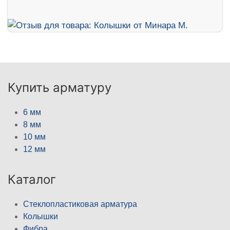
Купить арматуру
6 мм
8 мм
10 мм
12 мм
Каталог
Стеклопластиковая арматура
Колышки
Фибра