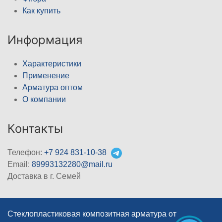
Как купить
Информация
Характеристики
Применение
Арматура оптом
О компании
Контакты
Телефон:
+7 924 831-10-38
Email:
89993132280@mail.ru
Доставка в г. Семей
Стеклопластиковая композитная арматура от