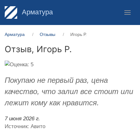
Арматура
Арматура
Отзывы
Игорь Р.
Отзыв,
Игорь Р.
Покупаю не первый раз, цена
качество, что залил все стоит или
лежит кому как нравится.
7 июня 2026 г.
Источник: Авито