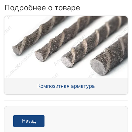
Подробнее о товаре
Композитная арматура
Назад