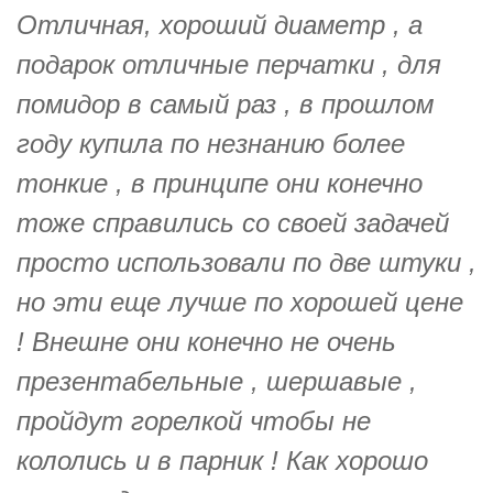
Отличная, хороший диаметр , а
подарок отличные перчатки , для
помидор в самый раз , в прошлом
году купила по незнанию более
тонкие , в принципе они конечно
тоже справились со своей задачей
просто использовали по две штуки ,
но эти еще лучше по хорошей цене
! Внешне они конечно не очень
презентабельные , шершавые ,
пройдут горелкой чтобы не
кололись и в парник ! Как хорошо