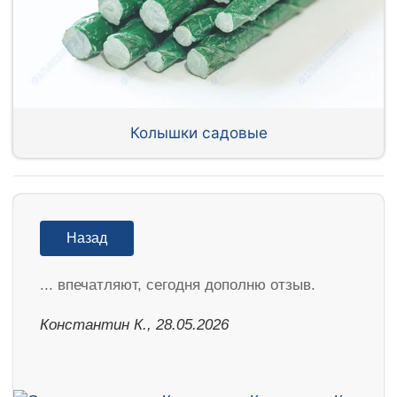
Колышки садовые
Назад
... впечатляют, сегодня дополню отзыв.
Константин К., 28.05.2026