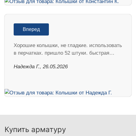
Вперед
Хорошие колышки, не гладкие. использовать
в перчатках. пришло 52 штуки. быстрая…
Надежда Г., 26.05.2026
Купить арматуру