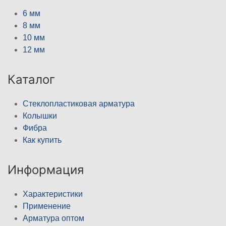
6 мм
8 мм
10 мм
12 мм
Каталог
Стеклопластиковая арматура
Колышки
Фибра
Как купить
Информация
Характеристики
Применение
Арматура оптом