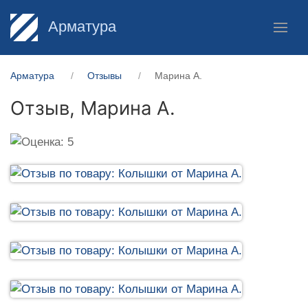
Арматура
Арматура
Отзывы
Марина А.
Отзыв,
Марина А.