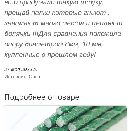
что придумали такую штуку,
прощай палки которые гниют ,
занимают много места и цепляют
болячки !!!Для сравнения положила
опору диаметром 8мм, 10 мм,
купленные в прошлом году!
27 мая 2026 г.
Источник: Озон
Подробнее о товаре