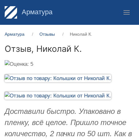
Арматура
Арматура
Отзывы
Николай К.
Отзыв,
Николай К.
Доставили быстро. Упаковано в
пленку, всё целое. Пришло точное
количество, 2 пачки по 50 шт. Как в