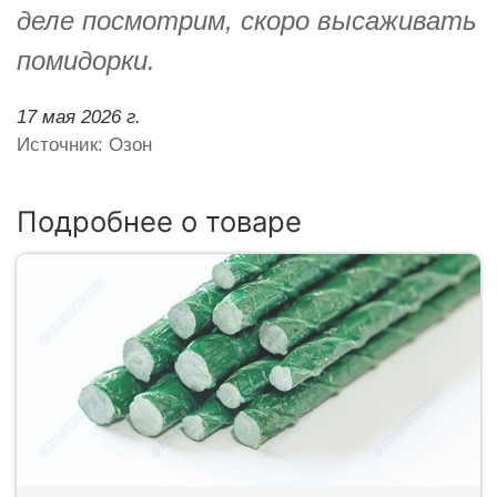
деле посмотрим, скоро высаживать
помидорки.
17 мая 2026 г.
Источник: Озон
Подробнее о товаре