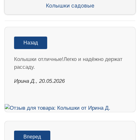
Колышки садовые
Назад
Колышки отличные!Легко и надёжно держат
рассаду.
Ирина Д., 20.05.2026
Вперед