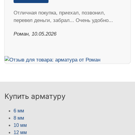
Отличная покупка, приехал, позвонил,
перевел деньги, забрал... Очень удобно...
Роман, 10.05.2026
Купить арматуру
6 мм
8 мм
10 мм
12 мм