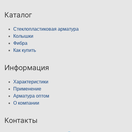
Каталог
Стеклопластиковая арматура
Колышки
Фибра
Как купить
Информация
Характеристики
Применение
Арматура оптом
О компании
Контакты