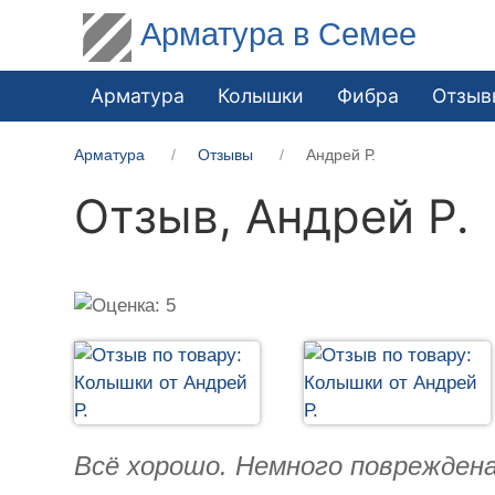
Арматура в Семее
Арматура
Колышки
Фибра
Отзыв
Арматура
Отзывы
Андрей Р.
Отзыв,
Андрей Р.
Всё хорошо. Немного повреждена