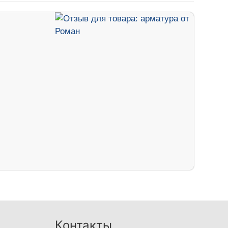
Контакты