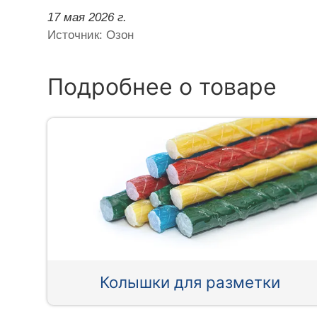
17 мая 2026 г.
Источник: Озон
Подробнее о товаре
Колышки для разметки