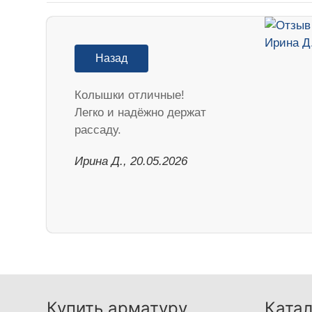
Назад
Колышки отличные!
Легко и надёжно держат
рассаду.
Ирина Д., 20.05.2026
Купить арматуру
Катал