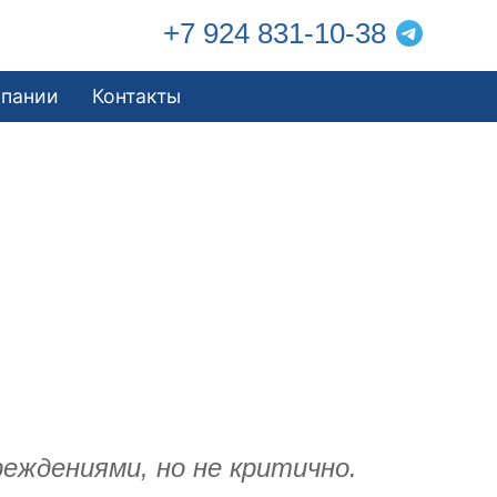
+7 924 831-10-38
мпании
Контакты
еждениями, но не критично.