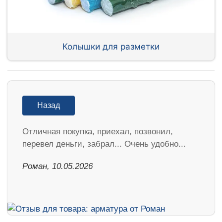
Колышки для разметки
Назад
Отличная покупка, приехал, позвонил,
перевел деньги, забрал... Очень удобно...
Роман, 10.05.2026