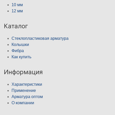
10 мм
12 мм
Каталог
Стеклопластиковая арматура
Колышки
Фибра
Как купить
Информация
Характеристики
Применение
Арматура оптом
О компании