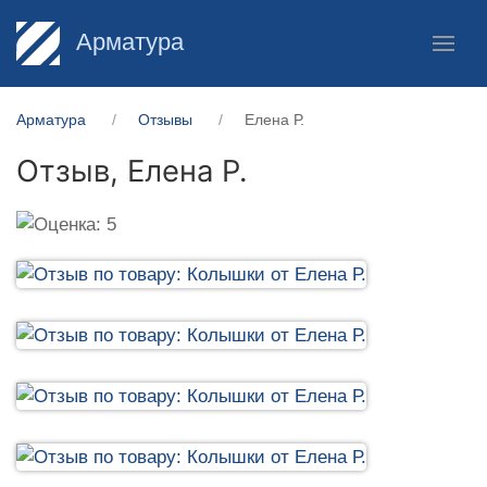
Арматура
Арматура
Отзывы
Елена Р.
Отзыв,
Елена Р.