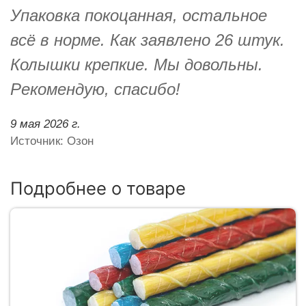
Упаковка покоцанная, остальное
всё в норме. Как заявлено 26 штук.
Колышки крепкие. Мы довольны.
Рекомендую, спасибо!
9 мая 2026 г.
Источник: Озон
Подробнее о товаре