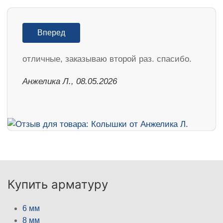
Вперед
отличные, заказываю второй раз. спасибо.
Анжелика Л., 08.05.2026
Купить арматуру
6 мм
8 мм