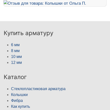
Купить арматуру
6 мм
8 мм
10 мм
12 мм
Каталог
Стеклопластиковая арматура
Колышки
Фибра
Как купить