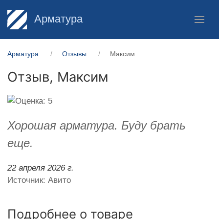
Арматура
Арматура
Отзывы
Максим
Отзыв,
Максим
Хорошая арматура. Буду брать
еще.
22 апреля 2026 г.
Источник: Авито
Подробнее о товаре