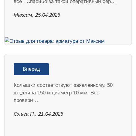
все . Спасибо за такой оперативный сер…
Максим, 25.04.2026
Вперед
Колышки соответствуют заявленному, 50
шт,длина 150 и диаметр 10 мм. Всё
провери…
Ольга П., 21.04.2026