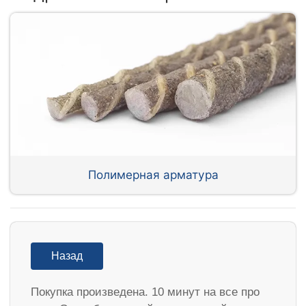
Полимерная арматура
Назад
Покупка произведена. 10 минут на все про