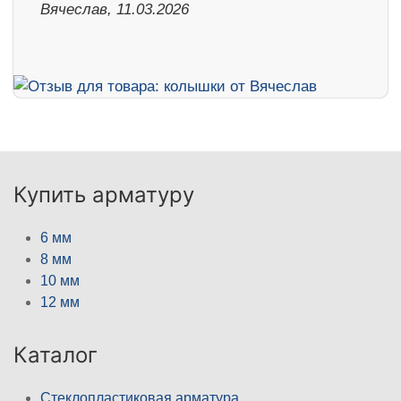
Вячеслав, 11.03.2026
Купить арматуру
6 мм
8 мм
10 мм
12 мм
Каталог
Стеклопластиковая арматура