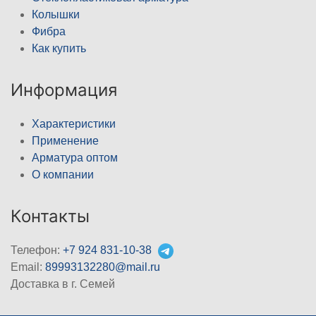
Колышки
Фибра
Как купить
Информация
Характеристики
Применение
Арматура оптом
О компании
Контакты
Телефон:
+7 924 831-10-38
Email:
89993132280@mail.ru
Доставка в г. Семей