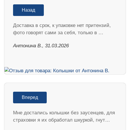
Назад
Доставка в срок, к упаковке нет притензий,
фото говорят сами за себя, только в …
Антонина В., 31.03.2026
Вперед
Мне достались колышки без заусенцев, для
страховки я их обработал шкуркой, гнут…