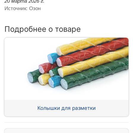
20 марта 2026 г.
Источник: Озон
Подробнее о товаре
Колышки для разметки