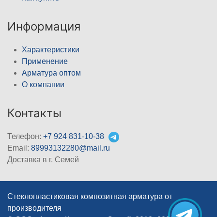
Информация
Характеристики
Применение
Арматура оптом
О компании
Контакты
Телефон:
+7 924 831-10-38
Email:
89993132280@mail.ru
Доставка в г. Семей
Стеклопластиковая композитная арматура от
производителя