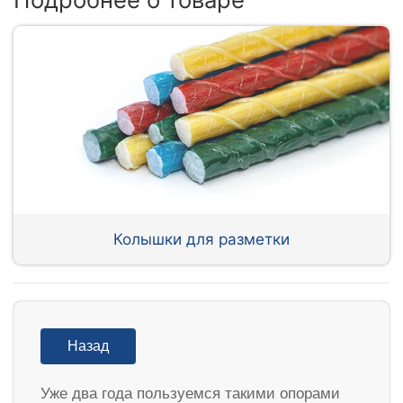
Колышки для разметки
Назад
Уже два года пользуемся такими опорами