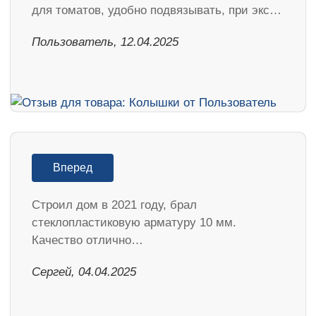
для томатов, удобно подвязывать, при экс…
Пользователь, 12.04.2025
Вперед
Строил дом в 2021 году, брал
стеклопластиковую арматуру 10 мм.
Качество отлично…
Сергей, 04.04.2025