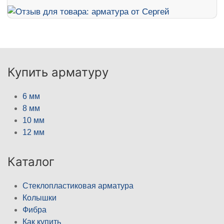
Купить арматуру
6 мм
8 мм
10 мм
12 мм
Каталог
Стеклопластиковая арматура
Колышки
Фибра
Как купить