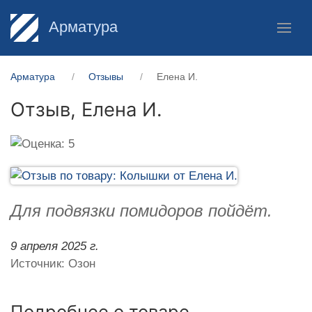
Арматура
Арматура
Отзывы
Елена И.
Отзыв,
Елена И.
Для подвязки помидоров пойдёт.
9 апреля 2025 г.
Источник: Озон
Подробнее о товаре