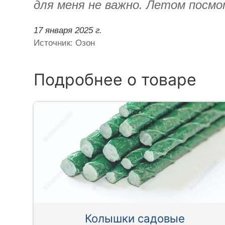
для меня не важно. Летом посм
17 января 2025 г.
Источник: Озон
Подробнее о товаре
Колышки садовые