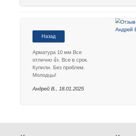
Назад
Арматура 10 мм Все
отлично 👍. Все в срок.
Купили. Без проблем.
Молодцы!
Андрей В., 18.01.2025