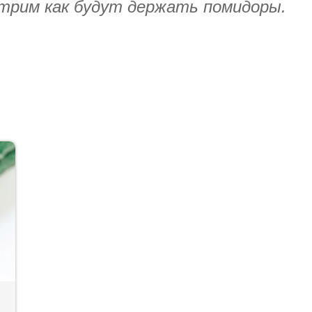
отрим как будут держать помидоры.