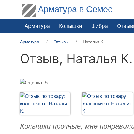
Арматура в Семее
Арматура
Колышки
Фибра
Отзыв
Арматура
Отзывы
Наталья К.
Отзыв,
Наталья К.
Колышки прочные, мне понравили