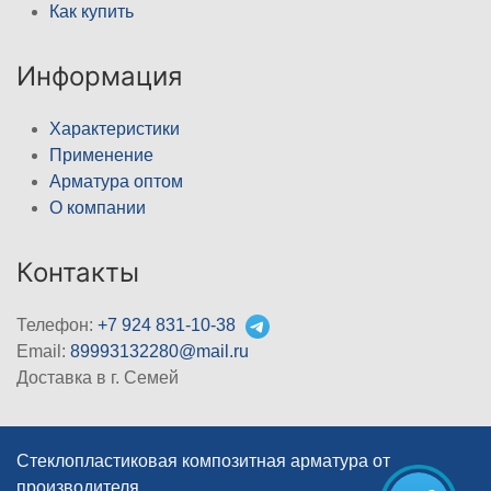
Как купить
Информация
Характеристики
Применение
Арматура оптом
О компании
Контакты
Телефон:
+7 924 831-10-38
Email:
89993132280@mail.ru
Доставка в г. Семей
Стеклопластиковая композитная арматура от
производителя