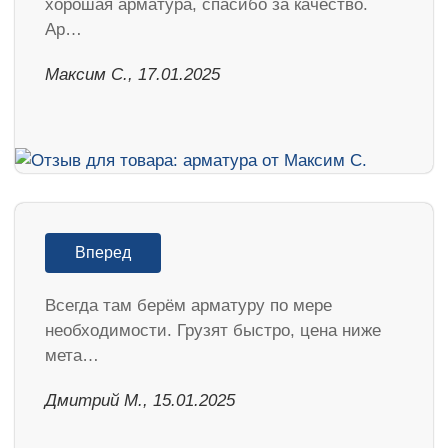
хорошая арматура, спасибо за качество.
Ар…
Максим С., 17.01.2025
Вперед
Всегда там берём арматуру по мере
необходимости. Грузят быстро, цена ниже
мета…
Дмитрий М., 15.01.2025