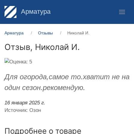
Арматура
Арматура
Отзывы
Николай И.
Отзыв,
Николай И.
Для огорода,самое то.хватит не на
один сезон.рекомендую.
16 января 2025 г.
Источник: Озон
Подробнее о товаре