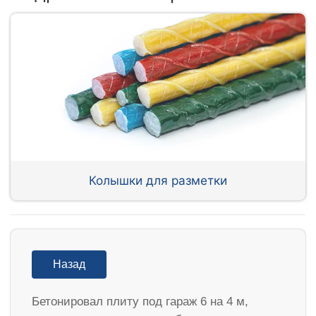
Колышки для разметки
Назад
Бетонировал плиту под гараж 6 на 4 м,