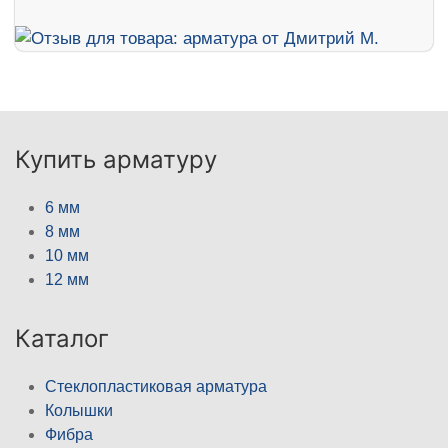
Купить арматуру
6 мм
8 мм
10 мм
12 мм
Каталог
Стеклопластиковая арматура
Колышки
Фибра