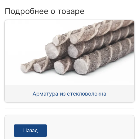
Подробнее о товаре
Арматура из стекловолокна
Назад