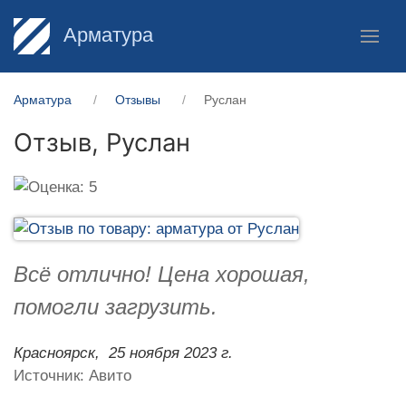
Арматура
Арматура
Отзывы
Руслан
Отзыв,
Руслан
Всё отлично! Цена хорошая,
помогли загрузить.
Красноярск,
25 ноября 2023 г.
Источник: Авито