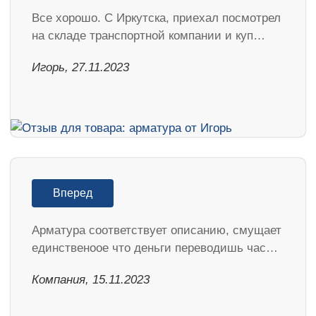
Все хорошо. С Иркутска, приехал посмотрел
на складе транспортной компании и куп…
Игорь, 27.11.2023
Вперед
Арматура соответствует описанию, смущает
единственоое что деньги переводишь час…
Компания, 15.11.2023