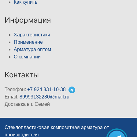
Как купить
Информация
Характеристики
Применение
Арматура оптом
О компании
Контакты
Телефон:
+7 924 831-10-38
Email:
89993132280@mail.ru
Доставка в г. Семей
Стеклопластиковая композитная арматура от
производителя