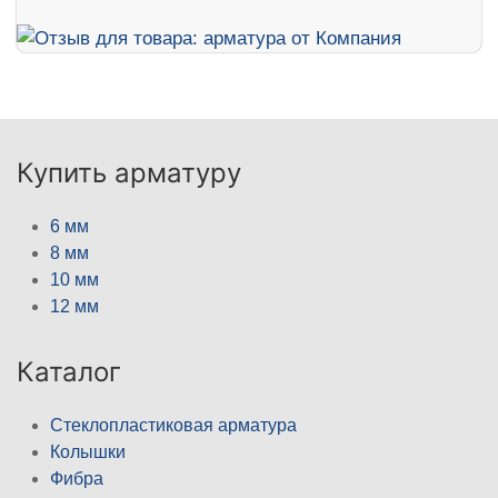
Купить арматуру
6 мм
8 мм
10 мм
12 мм
Каталог
Стеклопластиковая арматура
Колышки
Фибра