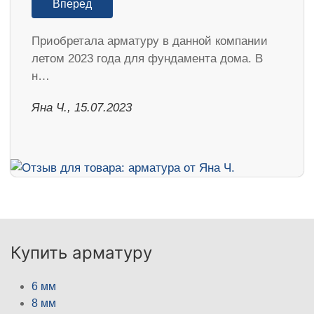
Вперед
Приобретала арматуру в данной компании
летом 2023 года для фундамента дома. В
н…
Яна Ч., 15.07.2023
Купить арматуру
6 мм
8 мм