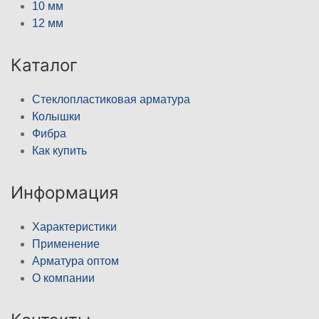
10 мм
12 мм
Каталог
Стеклопластиковая арматура
Колышки
Фибра
Как купить
Информация
Характеристики
Применение
Арматура оптом
О компании