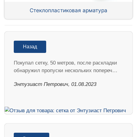
Стеклопластиковая арматура
Назад
Покупал сетку, 50 метров, после раскладки
обнаружил пропуски нескольких попереч…
Энтузиаст Петрович, 01.08.2023