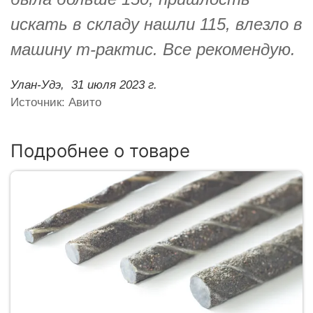
искать в складу нашли 115, влезло в
машину т-рактис. Все рекомендую.
Улан-Удэ,
31 июля 2023 г.
Источник: Авито
Подробнее о товаре