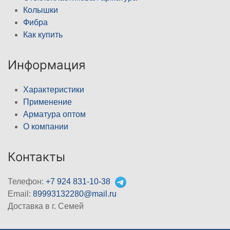
Колышки
Фибра
Как купить
Информация
Характеристики
Применение
Арматура оптом
О компании
Контакты
Телефон:
+7 924 831-10-38
Email:
89993132280@mail.ru
Доставка в г. Семей