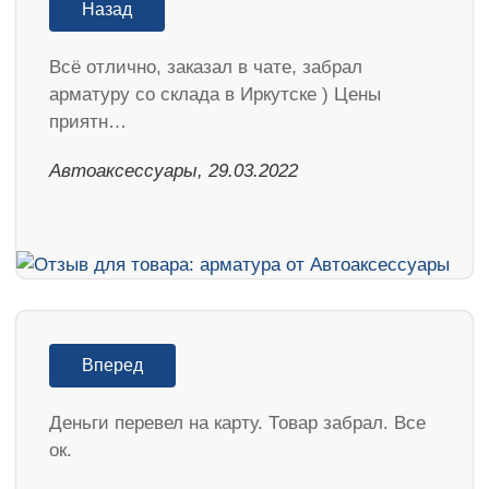
Назад
Всё отлично, заказал в чате, забрал
арматуру со склада в Иркутске ) Цены
приятн…
Автоаксессуары, 29.03.2022
Вперед
Деньги перевел на карту. Товар забрал. Все
ок.