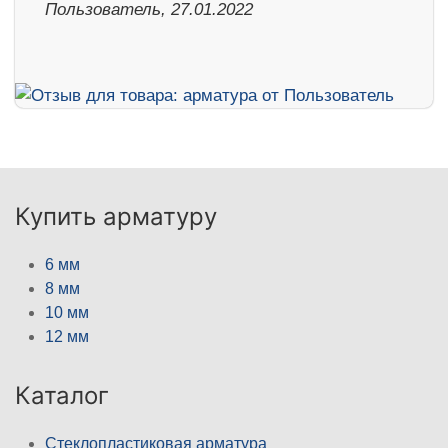
Пользователь, 27.01.2022
Купить арматуру
6 мм
8 мм
10 мм
12 мм
Каталог
Стеклопластиковая арматура