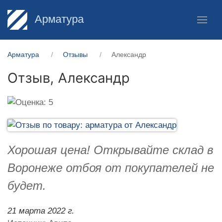
Арматура
Арматура
Отзывы
Александр
Отзыв,
Александр
Хорошая цена! Открывайте склад в
Воронеже отбоя от покупателей не
будет.
21 марта 2022 г.