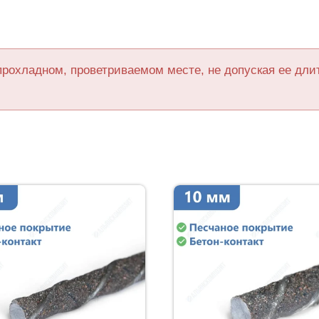
прохладном, проветриваемом месте, не допуская ее дл