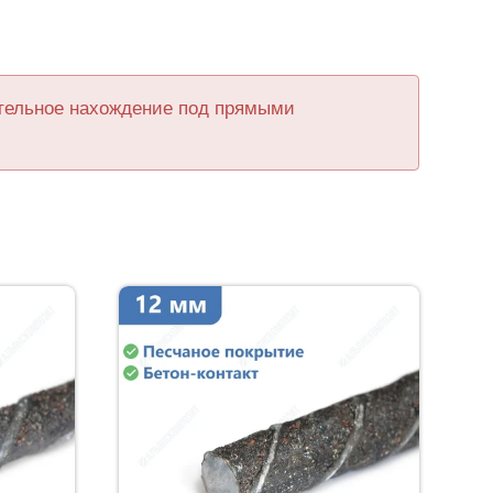
ительное нахождение под прямыми