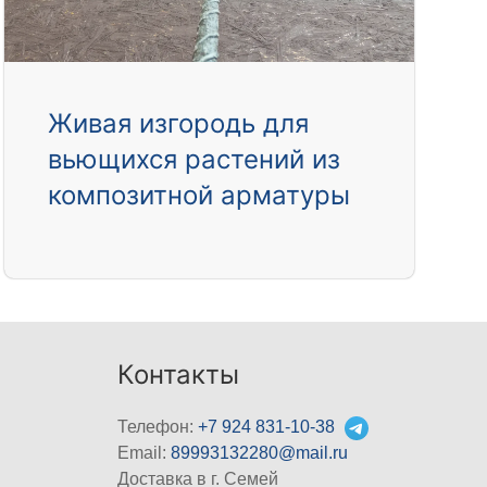
Живая изгородь для
вьющихся растений из
композитной арматуры
Контакты
Телефон:
+7 924 831-10-38
Email:
89993132280@mail.ru
Доставка в г. Семей