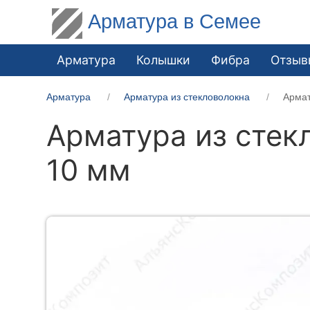
Арматура в Семее
Арматура
Колышки
Фибра
Отзыв
Арматура
Арматура из стекловолокна
Армат
Арматура из стек
10 мм