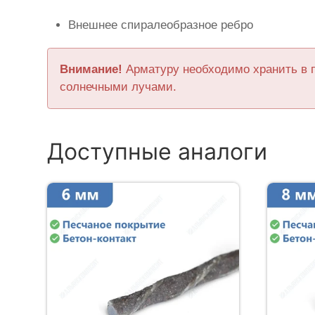
Внешнее спиралеобразное ребро
Внимание!
Арматуру необходимо хранить в 
солнечными лучами.
Доступные аналоги