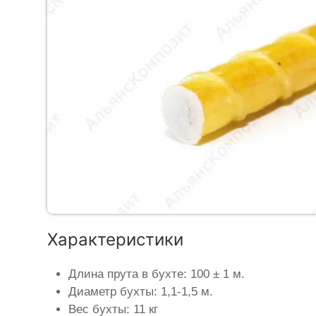
Характеристики
Длина прута в бухте: 100 ± 1 м.
Диаметр бухты: 1,1-1,5 м.
Вес бухты: 11 кг