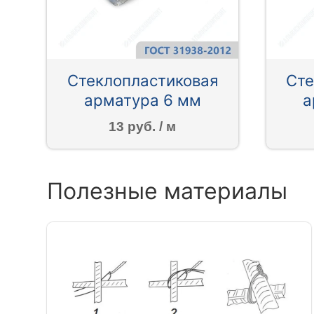
Стеклопластиковая
Сте
арматура 6 мм
а
13 руб. / м
Полезные материалы